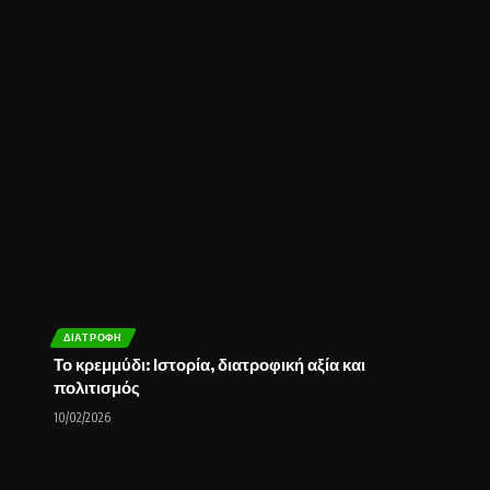
ΔΙΑΤΡΟΦΉ
Το κρεμμύδι: Ιστορία, διατροφική αξία και
πολιτισμός
10/02/2026