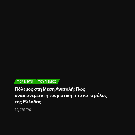
TOP NEWS
ΤΟΥΡΙΣΜΌΣ
Πόλεμος στη Μέση Ανατολή: Πώς
αναδιανέμεται η τουριστική πίτα και ο ρόλος
της Ελλάδας
20/03/2026