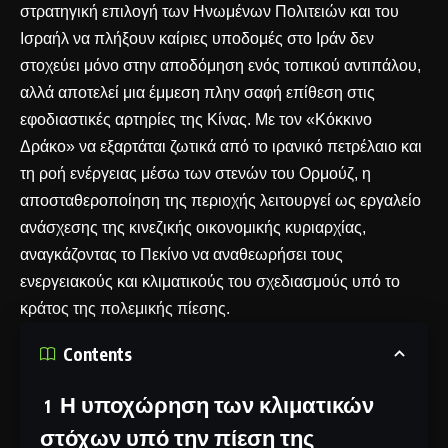
στρατηγική επιλογή των Ηνωμένων Πολιτειών και του
Ισραήλ να πλήξουν καίριες υποδομές στο Ιράν δεν
στοχεύει μόνο στην αποδόμηση ενός τοπικού αντιπάλου,
αλλά αποτελεί μια έμμεση πλην σαφή επίθεση στις
εφοδιαστικές αρτηρίες της Κίνας. Με τον «Κόκκινο
Δράκο» να εξαρτάται ζωτικά από το ιρανικό πετρέλαιο και
τη ροή ενέργειας μέσω των στενών του Ορμούζ, η
αποσταθεροποίηση της περιοχής λειτουργεί ως εργαλείο
ανάσχεσης της κινεζικής οικονομικής κυριαρχίας,
αναγκάζοντας το Πεκίνο να αναθεωρήσει τους
ενεργειακούς και κλιματικούς του σχεδιασμούς υπό το
κράτος της πολεμικής πίεσης.
Contents
Η υποχώρηση των κλιματικών
στόχων υπό την πίεση της