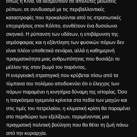
όπως η Κίνα, να δεσμευτούν σε απόλυτες μειώσεις
ρύπων, σε συνδυασμό με τις περιβαλλοντικές
καταστροφές που προκαλούνται από τις στρατιωτικές
επιχειρήσεις στον Κόλπο, συνθέτουν ένα δυσοίωνο
σκηνικό. Η ρύπανση των υδάτων, η επιβάρυνση της
ατμόσφαιρας και η εξάντληση των φυσικών πόρων δεν
είναι πλέον υποθετικά σενάρια, αλλά η καθημερινή
πραγματικότητα μιας ανθρωπότητας που θυσιάζει το
μέλλον της στον βωμό του παρόντος.
Η ενεργειακή στρατηγική που κρύβεται πίσω από τα
τύμπανα του πολέμου αποδεικνύει ότι ο έλεγχος των
πόρων παραμένει η κινητήρια δύναμη της ιστορίας. Όσο
η παγκόσμια ηγεμονία κρίνεται στα πεδία των μαχών και
στις τιμές του πετρελαίου, η κλιματική κρίση θα παραμένει
στο περιθώριο των εξελίξεων, περιμένοντας μια
πραγματική πολιτική βούληση που θα θέτει τη ζωή πάνω
από την κυριαρχία.