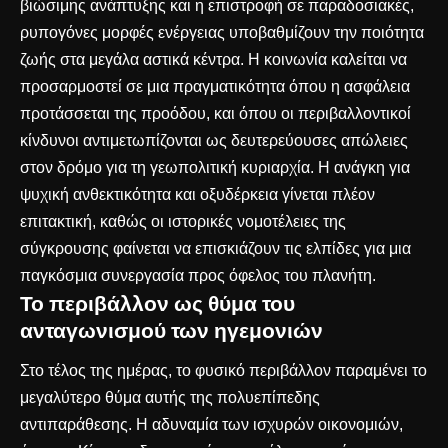
βιώσιμης ανάπτυξης και η επιστροφή σε παραδοσιακές,
ρυπογόνες μορφές ενέργειας υποβαθμίζουν την ποιότητα
ζωής στα μεγάλα αστικά κέντρα. Η κοινωνία καλείται να
προσαρμοστεί σε μια πραγματικότητα όπου η ασφάλεια
προτάσσεται της προόδου, και όπου οι περιβαλλοντικοί
κίνδυνοι αντιμετωπίζονται ως δευτερεύουσες απώλειες
στον δρόμο για τη γεωπολιτική κυριαρχία. Η ανάγκη για
ψυχική ανθεκτικότητα και οξυδέρκεια γίνεται πλέον
επιτακτική, καθώς οι ιστορικές νομοτέλειες της
σύγκρουσης φαίνεται να επισκιάζουν τις ελπίδες για μια
παγκόσμια συνεργασία προς όφελος του πλανήτη.
Το περιβάλλον ως θύμα του
ανταγωνισμού των ηγεμονιών
Στο τέλος της ημέρας, το φυσικό περιβάλλον παραμένει το
μεγαλύτερο θύμα αυτής της πολυεπίπεδης
αντιπαράθεσης. Η αδυναμία των ισχυρών οικονομιών,