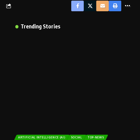
Trending Stories
ARTIFICIAL INTELLIGENCE (AI)
SOCIAL
TOP-NEWS