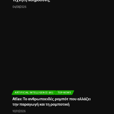
04/08/2026
ARTIFICIAL INTELLIGENCE (AI)
TOP-NEWS
Atlas: Το ανθρωποειδές ρομπότ που αλλάζει
την παραγωγή και τη ρομποτική
10/01/2026