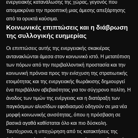
ενεργειακής κατανάλωσης της χώρας, γεγονός που
απομακρύνει την προοπτική μιας άμεσης απεξάρτησης
από τα ορυκτά καύσιμα.
Κοινωνικές επιπτώσεις και η διάβρωση
της συλλογικής ευημερίας
Οι επιπτώσεις αυτής της ενεργειακής σκακιέρας
αντανακλώνται άμεσα στον κοινωνικό ιστό. Η μετατόπιση
των πόρων από την περιβαλλοντική προστασία και την
κοινωνική πρόνοια προς την ενίσχυση της στρατιωτικής
ετοιμότητας και της ενεργειακής θωράκισης δημιουργεί
ένα περιβάλλον αβεβαιότητας για τον σύγχρονο πολίτη. Η
άνοδος των τιμών της ενέργειας και η διατάραξη των
παγκόσμιων αλυσίδων εφοδιασμού οδηγούν σε μια νέα
μορφή κοινωνικής ανισότητας, όπου η πρόσβαση σε
βασικά αγαθά καθίσταται όλο και πιο δύσκολη.
Ταυτόχρονα, η υποχώρηση από τις κατακτήσεις της