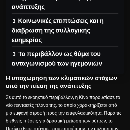
ανάπτυξης
Κοινωνικές επιπτώσεις και η
διάβρωση της συλλογικής
ευημερίας
Το περιβάλλον ως θύμα του
ανταγωνισμού των ηγεμονιών
Η υποχώρηση των κλιματικών στόχων
υπό την πίεση της ανάπτυξης
Σε αυτό το εκρηκτικό περιβάλλον, η Κίνα παρουσίασε το
νέο πενταετές πλάνο της, το οποίο χαρακτηρίζεται από
μια εμφανή στροφή προς την επιφυλακτικότητα. Παρά τις
διεθνείς πιέσεις για δραστική μείωση των ρύπων, το
Πεκίνο έθεσε στόχους που επιτρέπουν την αύξηση των