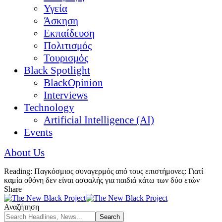
Υγεία
Άσκηση
Εκπαίδευση
Πολιτισμός
Τουρισμός
Black Spotlight
BlackOpinion
Interviews
Technology
Artificial Intelligence (AI)
Events
About Us
Reading:
Παγκόσμιος συναγερμός από τους επιστήμονες: Γιατί
καμία οθόνη δεν είναι ασφαλής για παιδιά κάτω των δύο ετών
Share
Αναζήτηση