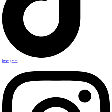
Instagram