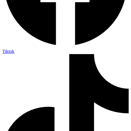
Tiktok