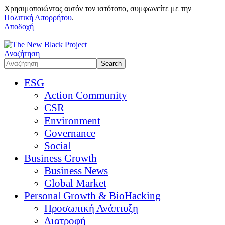
Χρησιμοποιώντας αυτόν τον ιστότοπο, συμφωνείτε με την
Πολιτική Απορρήτου
.
Αποδοχή
Αναζήτηση
ESG
Action Community
CSR
Environment
Governance
Social
Business Growth
Business News
Global Market
Personal Growth & BioHacking
Προσωπική Ανάπτυξη
Διατροφή