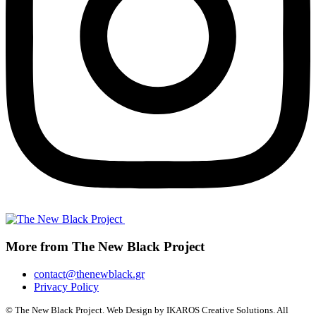
More from The New Black Project
contact@thenewblack.gr
Privacy Policy
© The New Black Project. Web Design by IKAROS Creative Solutions. All