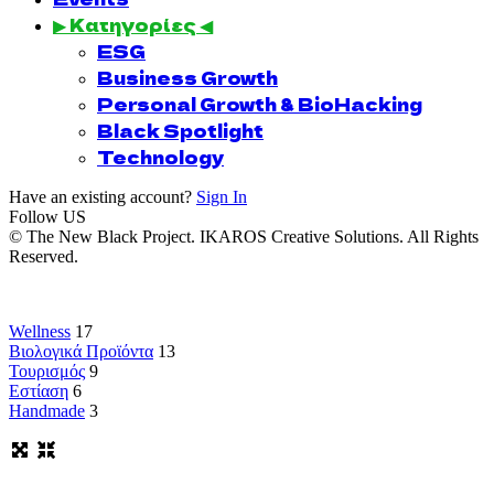
▶ Κατηγορίες ◀
ESG
Business Growth
Personal Growth & BioHacking
Black Spotlight
Technology
Have an existing account?
Sign In
Follow US
© The New Black Project. IKAROS Creative Solutions. All Rights
Reserved.
Wellness
17
Βιολογικά Προϊόντα
13
Τουρισμός
9
Εστίαση
6
Handmade
3