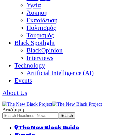
Υγεία
Άσκηση
Εκπαίδευση
Πολιτισμός
Τουρισμός
Black Spotlight
BlackOpinion
Interviews
Technology
Artificial Intelligence (AI)
Events
About Us
Αναζήτηση
The New Black Guide
Events