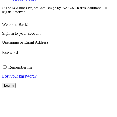
© The New Black Project. Web Design by IKAROS Creative Solutions. All
Rights Reserved.
Welcome Back!
Sign in to your account
Username or Email Address
Password
Remember me
Lost your password?