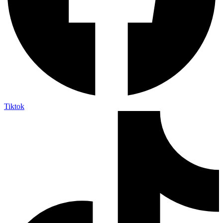
Tiktok