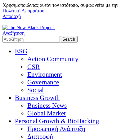
Χρησιμοποιώντας αυτόν τον ιστότοπο, συμφωνείτε με την
Πολιτική Απορρήτου
.
Αποδοχή
Αναζήτηση
ESG
Action Community
CSR
Environment
Governance
Social
Business Growth
Business News
Global Market
Personal Growth & BioHacking
Προσωπική Ανάπτυξη
Διατροφή