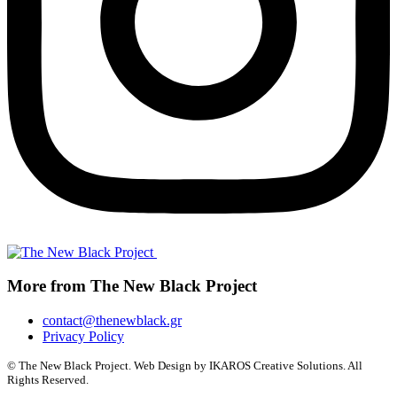
More from The New Black Project
contact@thenewblack.gr
Privacy Policy
© The New Black Project. Web Design by IKAROS Creative Solutions. All
Rights Reserved.