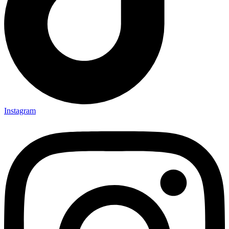
Instagram