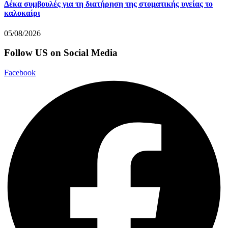
Δέκα συμβουλές για τη διατήρηση της στοματικής υγείας το
καλοκαίρι
05/08/2026
Follow US on Social Media
Facebook