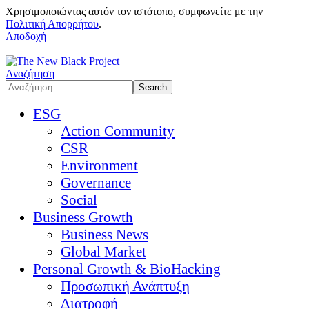
Χρησιμοποιώντας αυτόν τον ιστότοπο, συμφωνείτε με την
Πολιτική Απορρήτου
.
Αποδοχή
Αναζήτηση
ESG
Action Community
CSR
Environment
Governance
Social
Business Growth
Business News
Global Market
Personal Growth & BioHacking
Προσωπική Ανάπτυξη
Διατροφή