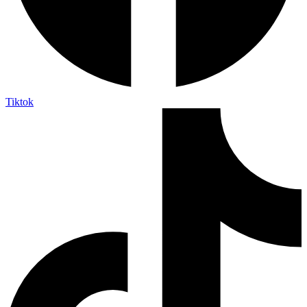
Tiktok