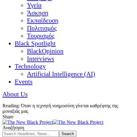
Υγεία
Άσκηση
Εκπαίδευση
Πολιτισμός
Τουρισμός
Black Spotlight
BlackOpinion
Interviews
Technology
Artificial Intelligence (AI)
Events
About Us
Reading:
Όταν η τεχνητή νοημοσύνη γίνεται καθρέφτης της
μοναξιάς μας
Share
Αναζήτηση