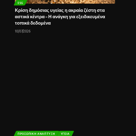
ESG
Κρίση δημόσιας υγείας η ακραία ζέστη στα
αστικά κέντρα – Η ανάγκη για εξειδικευμένα
τοπικά δεδομένα
10/07/2026
ΠΡΟΣΩΠΙΚΉ ΑΝΆΠΤΥΞΗ
ΥΓΕΊΑ