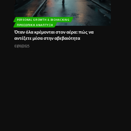
PERSONAL GROWTH & BIOHACKING
ΠΡΟΣΩΠΙΚΉ ΑΝΆΠΤΥΞΗ
Όταν όλα κρέμονται στον αέρα: πώς να
αντέξετε μέσα στην αβεβαιότητα
03/10/2025