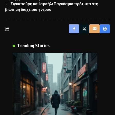
Σιγκαπούρη και Ισραήλ: Παγκόσμια πρότυπα στη
βιώσιμη διαχείριση νερού
Trending Stories