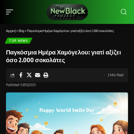
Αρχική
»
Blog
»
Παγκόσμια Ημέρα Χαμόγελου: γιατί αξίζει όσο 2.000 σοκολάτες
TOP NEWS
Παγκόσμια Ημέρα Χαμόγελου: γιατί αξίζει
όσο 2.000 σοκολάτες
3 Min Read
Published 03/10/2025