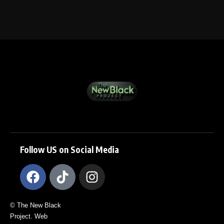
Follow US on Social Media
© The New Black
Project. Web