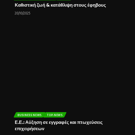
Καθιστική ζωή & κατάθλιψη στους έφηβους
20/10/2025
BUSINESS NEWS
TOP-NEWS
Ε.Ε.: Αύξηση σε εγγραφές και πτωχεύσεις
επιχειρήσεων