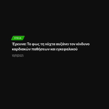
ΥΓΕΊΑ
Έρευνα: Το φως τη νύχτα αυξάνει τον κίνδυνο
καρδιακών παθήσεων και εγκεφαλικού
10/11/2025