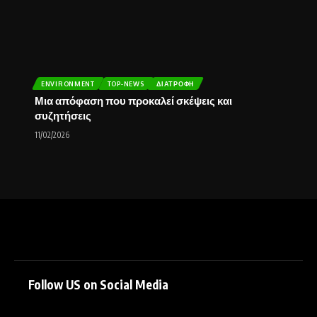
ENVIRONMENT
TOP-NEWS
ΔΙΑΤΡΟΦΉ
Μια απόφαση που προκαλεί σκέψεις και
συζητήσεις
11/02/2026
Follow US on Social Media