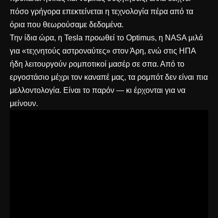
πόσο γρήγορα επεκτείνεται η τεχνολογία πέρα από τα
όρια που θεωρούσαμε δεδομένα.
Την ίδια ώρα, η Tesla προωθεί το Optimus, η NASA μιλά
για «τεχνητούς αστροναύτες» στον Άρη, ενώ στις ΗΠΑ
ήδη λειτουργούν ρομποτικοί μασέρ σε σπα. Από το
εργοστάσιο μέχρι τον καναπέ μας, τα ρομπότ δεν είναι πια
μελλοντολογία. Είναι το παρόν — κι έρχονται για να
μείνουν.