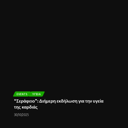
EVENTS
ΥΓΕΊΑ
“Σεράφειο”: Διήμερη εκδήλωση για την υγεία
της καρδιάς
30/10/2025