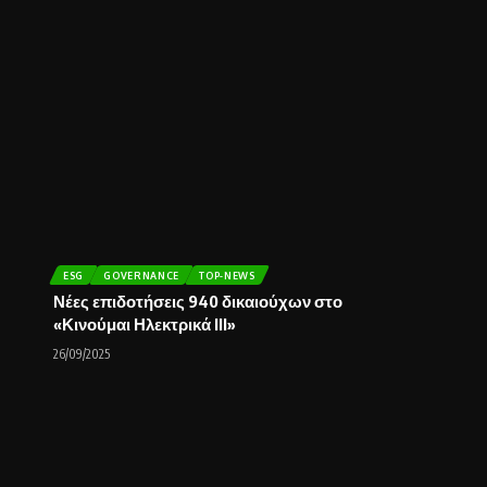
ESG
GOVERNANCE
TOP-NEWS
Νέες επιδοτήσεις 940 δικαιούχων στο
«Κινούμαι Ηλεκτρικά ΙΙΙ»
26/09/2025