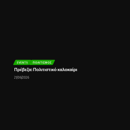
EVENTS
ΠΟΛΙΤΙΣΜΌΣ
Πρέβεζα: Πολιτιστικό καλοκαίρι
21/06/2026