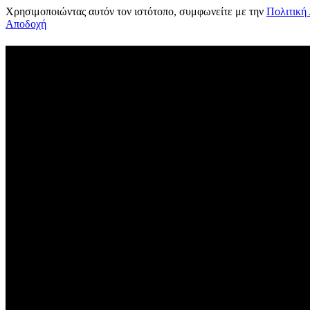
Χρησιμοποιώντας αυτόν τον ιστότοπο, συμφωνείτε με την
Πολιτική
Αποδοχή