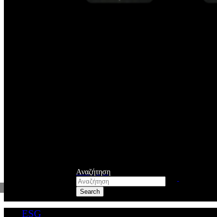
Αναζήτηση
ESG