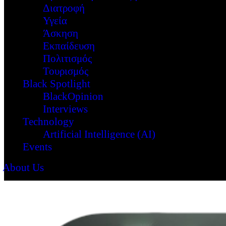
Διατροφή
Υγεία
Άσκηση
Εκπαίδευση
Πολιτισμός
Τουρισμός
Black Spotlight
BlackOpinion
Interviews
Technology
Artificial Intelligence (AI)
Events
About Us