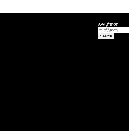
Αναζήτηση