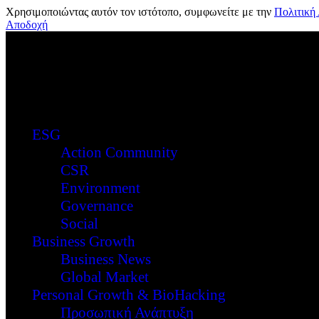
Χρησιμοποιώντας αυτόν τον ιστότοπο, συμφωνείτε με την
Πολιτική
Αποδοχή
ESG
Action Community
CSR
Environment
Governance
Social
Business Growth
Business News
Global Market
Personal Growth & BioHacking
Προσωπική Ανάπτυξη