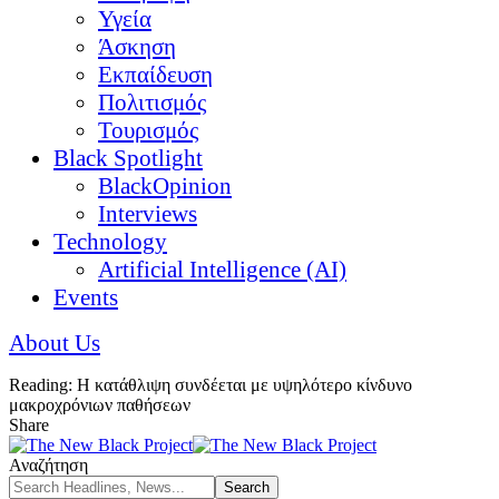
Υγεία
Άσκηση
Εκπαίδευση
Πολιτισμός
Τουρισμός
Black Spotlight
BlackOpinion
Interviews
Technology
Artificial Intelligence (AI)
Events
About Us
Reading:
Η κατάθλιψη συνδέεται με υψηλότερο κίνδυνο
μακροχρόνιων παθήσεων
Share
Αναζήτηση