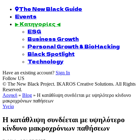
The New Black Guide
Events
▶ Κατηγορίες ◀
ESG
Business Growth
Personal Growth & BioHacking
Black Spotlight
Technology
Have an existing account?
Sign In
Follow US
© The New Black Project. IKAROS Creative Solutions. All Rights
Reserved.
Αρχική
»
Blog
»
Η κατάθλιψη συνδέεται με υψηλότερο κίνδυνο
μακροχρόνιων παθήσεων
Υγεία
Η κατάθλιψη συνδέεται με υψηλότερο
κίνδυνο μακροχρόνιων παθήσεων