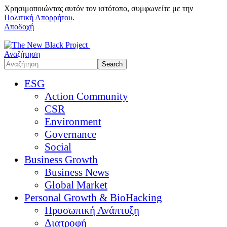
Χρησιμοποιώντας αυτόν τον ιστότοπο, συμφωνείτε με την
Πολιτική Απορρήτου
.
Αποδοχή
Αναζήτηση
ESG
Action Community
CSR
Environment
Governance
Social
Business Growth
Business News
Global Market
Personal Growth & BioHacking
Προσωπική Ανάπτυξη
Διατροφή