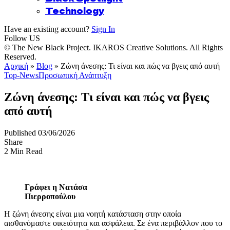
Technology
Have an existing account?
Sign In
Follow US
© The New Black Project. IKAROS Creative Solutions. All Rights
Reserved.
Αρχική
»
Blog
»
Ζώνη άνεσης: Τι είναι και πώς να βγεις από αυτή
Top-News
Προσωπική Ανάπτυξη
Ζώνη άνεσης: Τι είναι και πώς να βγεις
από αυτή
Published 03/06/2026
Share
2 Min Read
Γράφει η Νατάσα
Πιερροπούλου
Η ζώνη άνεσης είναι μια νοητή κατάσταση στην οποία
αισθανόμαστε οικειότητα και ασφάλεια. Σε ένα περιβάλλον που το