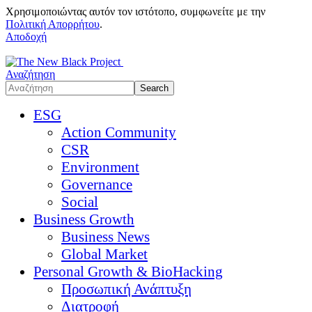
Χρησιμοποιώντας αυτόν τον ιστότοπο, συμφωνείτε με την
Πολιτική Απορρήτου
.
Αποδοχή
Αναζήτηση
ESG
Action Community
CSR
Environment
Governance
Social
Business Growth
Business News
Global Market
Personal Growth & BioHacking
Προσωπική Ανάπτυξη
Διατροφή