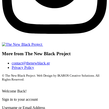
More from The New Black Project
contact@thenewblack.gr
Privacy Policy
© The New Black Project. Web Design by IKAROS Creative Solutions. All
Rights Reserved.
Welcome Back!
Sign in to your account
Username or Email Address