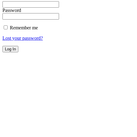
Password
Remember me
Lost your password?