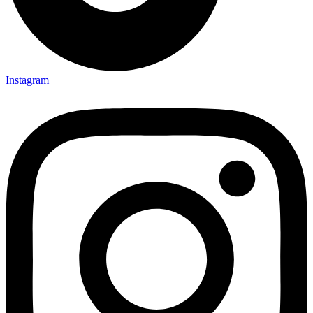
Instagram