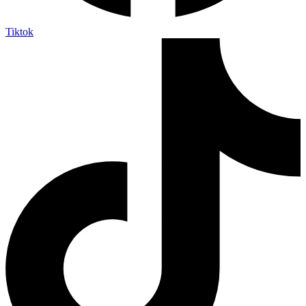
Tiktok