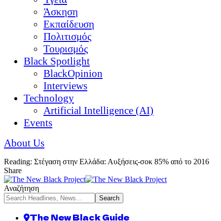
Άσκηση
Εκπαίδευση
Πολιτισμός
Τουρισμός
Black Spotlight
BlackOpinion
Interviews
Technology
Artificial Intelligence (AI)
Events
About Us
Reading:
Στέγαση στην Ελλάδα: Αυξήσεις-σοκ 85% από το 2016
Share
Αναζήτηση
The New Black Guide