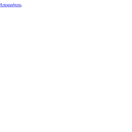
 Απορρήτου
.