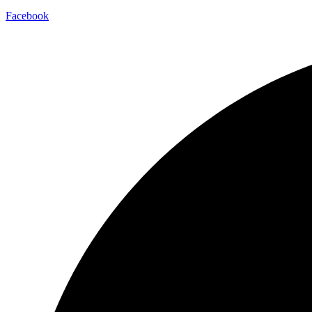
Facebook