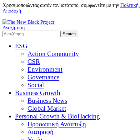
Χρησιμοποιώντας αυτόν τον ιστότοπο, συμφωνείτε με την
Πολιτική
Αποδοχή
Αναζήτηση
ESG
Action Community
CSR
Environment
Governance
Social
Business Growth
Business News
Global Market
Personal Growth & BioHacking
Προσωπική Ανάπτυξη
Διατροφή
Υγεία