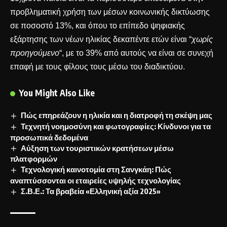
προβληματική χρήση των μέσων κοινωνικής δικτύωσης
σε ποσοστό 13%, και όπου το επίπεδο ψηφιακής
εξάρτησης των νέων ηλικίας δεκαπέντε ετών είναι “
χωρίς
προηγούμενο
“, με το 39% από αυτούς να είναι σε συνεχή
επαφή με τους φίλους τους μέσω του διαδικτύου.
You Might Also Like
Πώς επηρεάζουν η ηλικία και η διατροφή τη σκέψη μας
Τεχνητή νοημοσύνη και φωτογραφίες: Κίνδυνοι για τα
προσωπικά δεδομένα
Αύξηση των τουριστικών κρατήσεων μέσω
πλατφορμών
Τεχνολογική καινοτομία στη Σανγκάη: Πώς
αναπτύσσονται οι εταιρείες υψηλής τεχνολογίας
Σ.Β.Ε.: Τα βραβεία «Ελληνική αξία 2025»