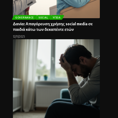
GOVERNANCE
SOCIAL
ΥΓΕΊΑ
Δανία: Απαγόρευση χρήσης social media σε
παιδιά κάτω των δεκαπέντε ετών
12/11/2025