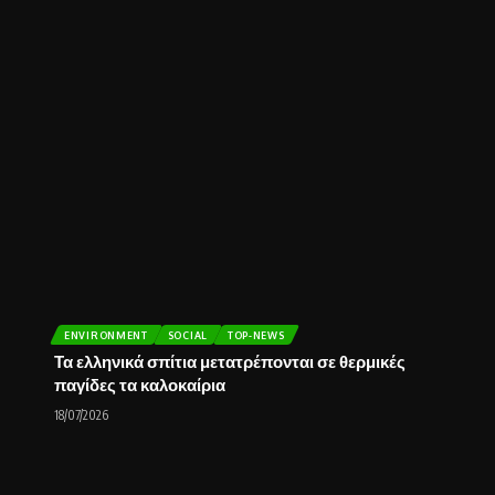
ENVIRONMENT
SOCIAL
TOP-NEWS
Τα ελληνικά σπίτια μετατρέπονται σε θερμικές
παγίδες τα καλοκαίρια
18/07/2026