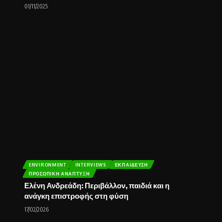
01/11/2025
ENVIRONMENT
INTERVIEWS
ΕΚΠΑΊΔΕΥΣΗ
ΠΡΟΣΩΠΙΚΉ ΑΝΆΠΤΥΞΗ
Ελένη Ανδρεάδη: Περιβάλλον, παιδιά και η
ανάγκη επιστροφής στη φύση
17/02/2026