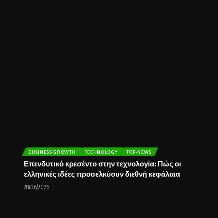
BUSINESS GROWTH
TECHNOLOGY
TOP-NEWS
Επενδυτικό κρεσέντο στην τεχνολογία: Πώς οι
ελληνικές ιδέες προσελκύουν διεθνή κεφάλαια
28/06/2026