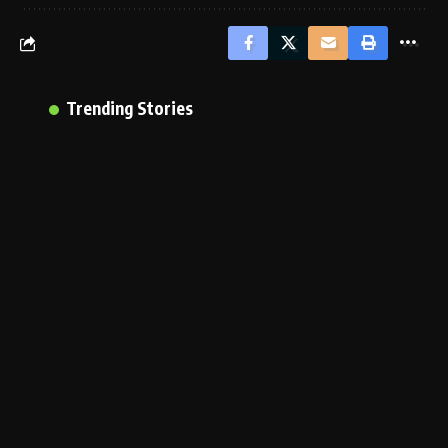
Trending Stories