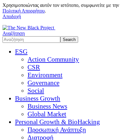
Χρησιμοποιώντας αυτόν τον ιστότοπο, συμφωνείτε με την
Πολιτική Απορρήτου
.
Αποδοχή
Αναζήτηση
ESG
Action Community
CSR
Environment
Governance
Social
Business Growth
Business News
Global Market
Personal Growth & BioHacking
Προσωπική Ανάπτυξη
Διατροφή