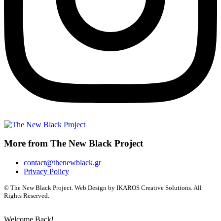
More from The New Black Project
contact@thenewblack.gr
Privacy Policy
© The New Black Project. Web Design by IKAROS Creative Solutions. All
Rights Reserved.
Welcome Back!