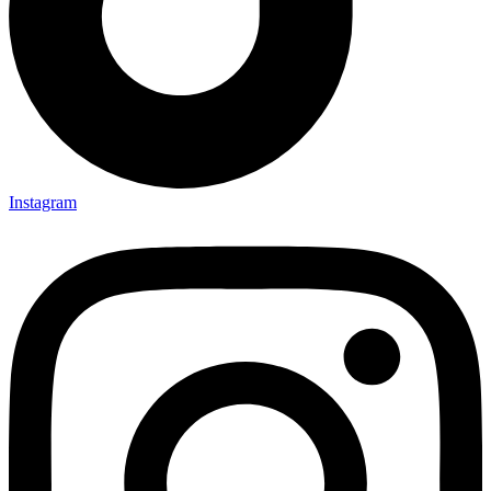
Instagram