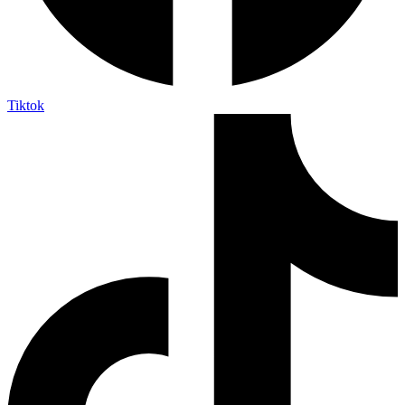
Tiktok