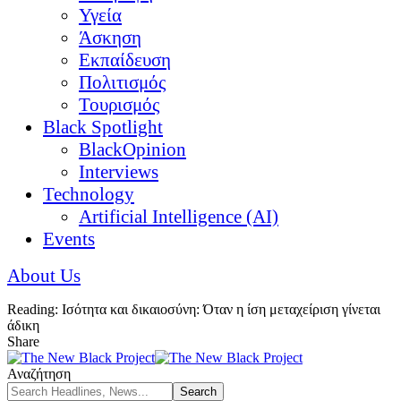
Υγεία
Άσκηση
Εκπαίδευση
Πολιτισμός
Τουρισμός
Black Spotlight
BlackOpinion
Interviews
Technology
Artificial Intelligence (AI)
Events
About Us
Reading:
Ισότητα και δικαιοσύνη: Όταν η ίση μεταχείριση γίνεται
άδικη
Share
Αναζήτηση