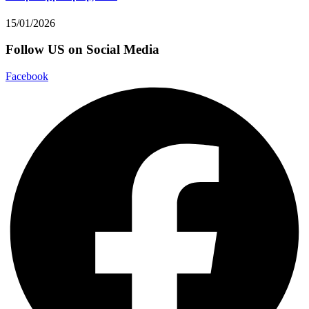
15/01/2026
Follow US on Social Media
Facebook