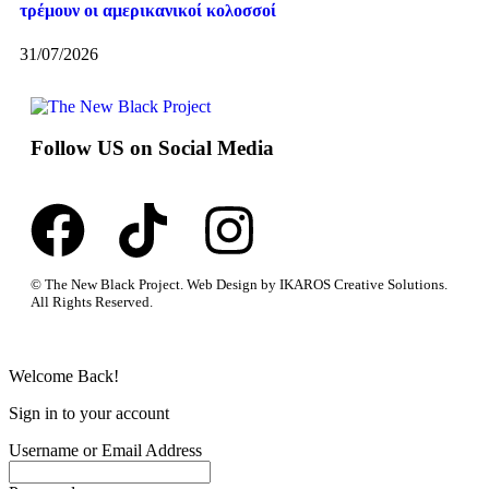
τρέμουν οι αμερικανικοί κολοσσοί
31/07/2026
Follow US on Social Media
© The New Black Project. Web Design by IKAROS Creative Solutions.
All Rights Reserved.
Welcome Back!
Sign in to your account
Username or Email Address