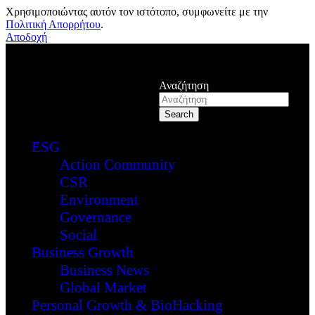
Χρησιμοποιώντας αυτόν τον ιστότοπο, συμφωνείτε με την
Πολιτική Απορρήτου
.
Αποδοχή
Αναζήτηση
ESG
Action Community
CSR
Environment
Governance
Social
Business Growth
Business News
Global Market
Personal Growth & BioHacking