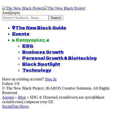
Αναζήτηση
The New Black Guide
Events
▶ Κατηγορίες ◀
ESG
Business Growth
Personal Growth & BioHacking
Black Spotlight
Technology
Have an existing account?
Sign In
Follow US
© The New Black Project. IKAROS Creative Solutions. All Rights
Reserved.
Αρχική
»
Blog
»
SDG 4: Ποιοτική εκπαίδευση και τριτοβάθμια
εκπαιδευτική επάρκεια στην ΕΕ
Social
Top-News