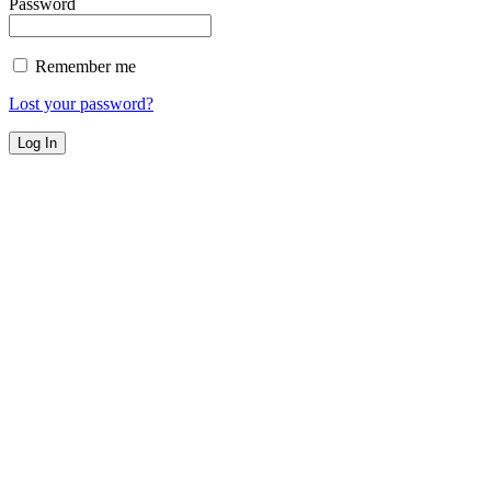
Password
Remember me
Lost your password?