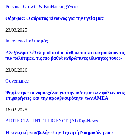
Personal Growth & BioHacking
Υγεία
Θόρυβος: Ο αόρατος κίνδυνος για την υγεία μας
23/03/2025
Interviews
Πολιτισμός
Αλεξάνδρα Σέλελη: «Γιατί οι άνθρωποι να απεμπολούν τις
πιο πολύτιμες, τις πιο βαθιά ανθρώπινες ιδιότητες τους;»
23/06/2026
Governance
Ψηφίστηκε το νομοσχέδιο για την ισότητα των φύλων στις
επιχειρήσεις και την προσβασιμότητα των ΑΜΕΑ
16/02/2025
ARTIFICIAL INTELLIGENCE (AI)
Top-News
Η κινεζική «εισβολή» στην Τεχνητή Νοημοσύνη που