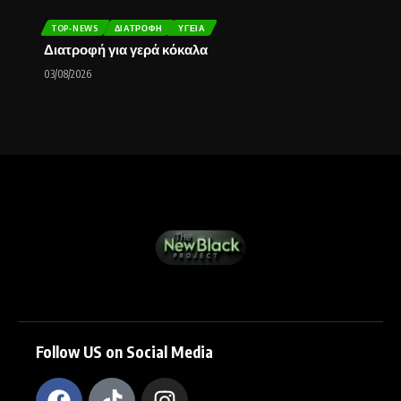
TOP-NEWS
ΔΙΑΤΡΟΦΉ
ΥΓΕΊΑ
Διατροφή για γερά κόκαλα
03/08/2026
Follow US on Social Media