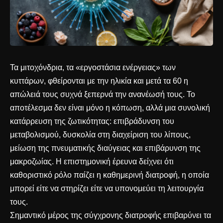
Τα μιτοχόνδρια, τα «εργοστάσια ενέργειας» των
κυττάρων, φθείρονται με την ηλικία και μετά τα 60 η
απώλειά τους συχνά ξεπερνά την ανανέωσή τους. Το
αποτέλεσμα δεν είναι μόνο η κόπωση, αλλά μια συνολική
κατάρρευση της ζωτικότητας: επιβράδυνση του
μεταβολισμού, δυσκολία στη διαχείριση του λίπους,
μείωση της πνευματικής διαύγειας και επιβάρυνση της
μακροζωίας. Η επιστημονική έρευνα δείχνει ότι
καθοριστικό ρόλο παίζει η καθημερινή διατροφή, η οποία
μπορεί είτε να στηρίζει είτε να υπονομεύει τη λειτουργία
τους.
Σημαντικό μέρος της σύγχρονης διατροφής επιβαρύνει τα