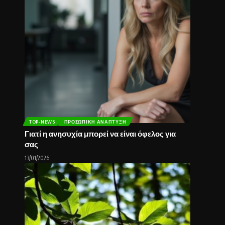
TOP-NEWS
ΠΡΟΣΩΠΙΚΉ ΑΝΆΠΤΥΞΗ
Γιατί η ανησυχία μπορεί να είναι όφελος για
σας
13/01/2026