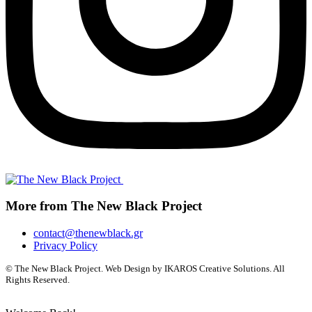
More from The New Black Project
contact@thenewblack.gr
Privacy Policy
© The New Black Project. Web Design by IKAROS Creative Solutions. All
Rights Reserved.