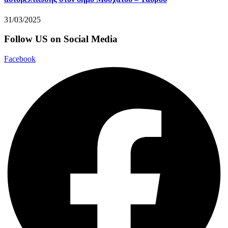
31/03/2025
Follow US on Social Media
Facebook