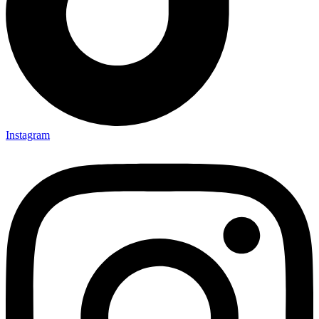
Instagram