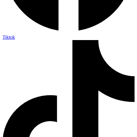
Tiktok