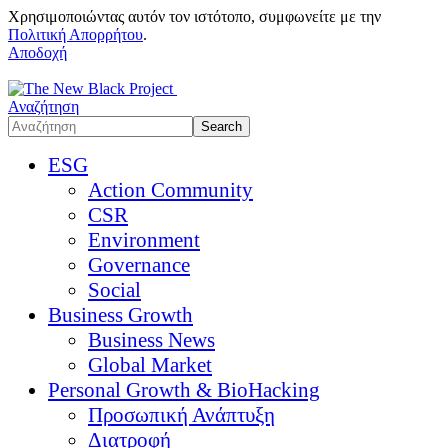
Χρησιμοποιώντας αυτόν τον ιστότοπο, συμφωνείτε με την
Πολιτική Απορρήτου
.
Αποδοχή
Αναζήτηση
ESG
Action Community
CSR
Environment
Governance
Social
Business Growth
Business News
Global Market
Personal Growth & BioHacking
Προσωπική Ανάπτυξη
Διατροφή