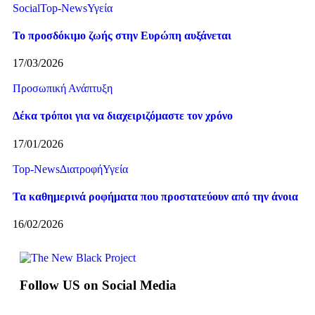
Social
Top-News
Υγεία
Το προσδόκιμο ζωής στην Ευρώπη αυξάνεται
17/03/2026
Προσωπική Ανάπτυξη
Δέκα τρόποι για να διαχειριζόμαστε τον χρόνο
17/01/2026
Top-News
Διατροφή
Υγεία
Τα καθημερινά ροφήματα που προστατεύουν από την άνοια
16/02/2026
Follow US on Social Media