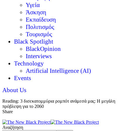
Υγεία
Άσκηση
Εκπαίδευση
Πολιτισμός
Τουρισμός
Black Spotlight
BlackOpinion
Interviews
Technology
Artificial Intelligence (AI)
Events
About Us
Reading:
3 δισεκατομμύρια ρομπότ ανάμεσά μας: Η μεγάλη
πρόβλεψη για το 2060
Share
Αναζήτηση