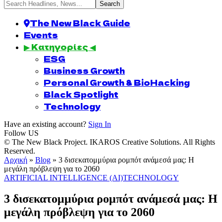
The New Black Guide
Events
▶ Κατηγορίες ◀
ESG
Business Growth
Personal Growth & BioHacking
Black Spotlight
Technology
Have an existing account?
Sign In
Follow US
© The New Black Project. IKAROS Creative Solutions. All Rights
Reserved.
Αρχική
»
Blog
»
3 δισεκατομμύρια ρομπότ ανάμεσά μας: Η
μεγάλη πρόβλεψη για το 2060
ARTIFICIAL INTELLIGENCE (AI)
TECHNOLOGY
3 δισεκατομμύρια ρομπότ ανάμεσά μας: Η
μεγάλη πρόβλεψη για το 2060