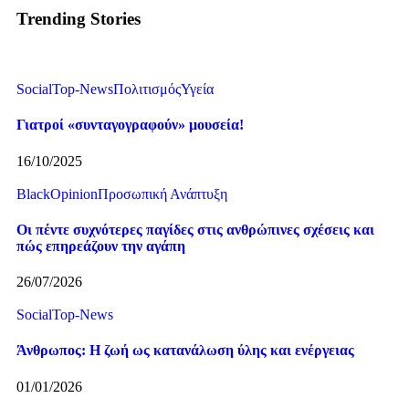
Trending Stories
Social
Top-News
Πολιτισμός
Υγεία
Γιατροί «συνταγογραφούν» μουσεία!
16/10/2025
BlackOpinion
Προσωπική Ανάπτυξη
Οι πέντε συχνότερες παγίδες στις ανθρώπινες σχέσεις και
πώς επηρεάζουν την αγάπη
26/07/2026
Social
Top-News
Άνθρωπος: Η ζωή ως κατανάλωση ύλης και ενέργειας
01/01/2026