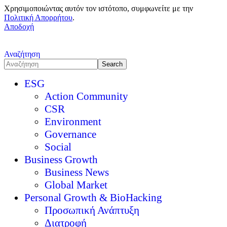
Χρησιμοποιώντας αυτόν τον ιστότοπο, συμφωνείτε με την
Πολιτική Απορρήτου
.
Αποδοχή
Αναζήτηση
ESG
Action Community
CSR
Environment
Governance
Social
Business Growth
Business News
Global Market
Personal Growth & BioHacking
Προσωπική Ανάπτυξη
Διατροφή