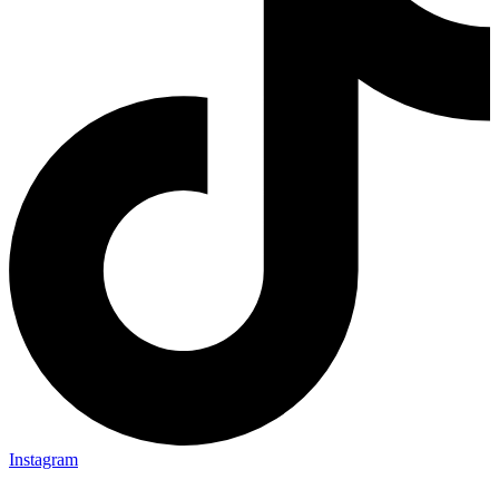
Instagram