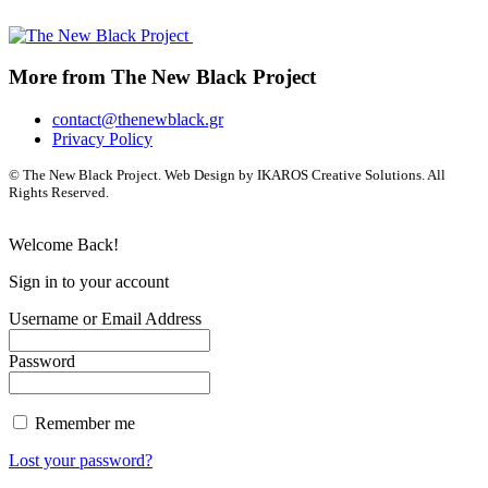
More from The New Black Project
contact@thenewblack.gr
Privacy Policy
© The New Black Project. Web Design by IKAROS Creative Solutions. All
Rights Reserved.
Welcome Back!
Sign in to your account
Username or Email Address
Password
Remember me
Lost your password?