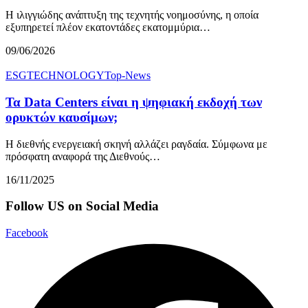
Η ιλιγγιώδης ανάπτυξη της τεχνητής νοημοσύνης, η οποία
εξυπηρετεί πλέον εκατοντάδες εκατομμύρια…
09/06/2026
ESG
TECHNOLOGY
Top-News
Τα Data Centers είναι η ψηφιακή εκδοχή των
ορυκτών καυσίμων;
Η διεθνής ενεργειακή σκηνή αλλάζει ραγδαία. Σύμφωνα με
πρόσφατη αναφορά της Διεθνούς…
16/11/2025
Follow US on Social Media
Facebook