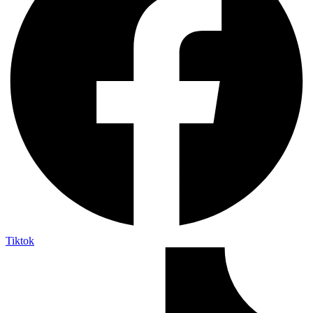
Tiktok