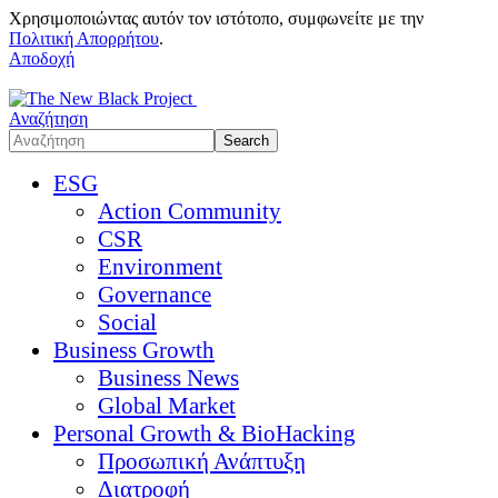
Χρησιμοποιώντας αυτόν τον ιστότοπο, συμφωνείτε με την
Πολιτική Απορρήτου
.
Αποδοχή
Αναζήτηση
ESG
Action Community
CSR
Environment
Governance
Social
Business Growth
Business News
Global Market
Personal Growth & BioHacking
Προσωπική Ανάπτυξη
Διατροφή