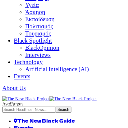
Υγεία
Άσκηση
Εκπαίδευση
Πολιτισμός
Τουρισμός
Black Spotlight
BlackOpinion
Interviews
Technology
Artificial Intelligence (AI)
Events
About Us
Αναζήτηση
The New Black Guide
Events