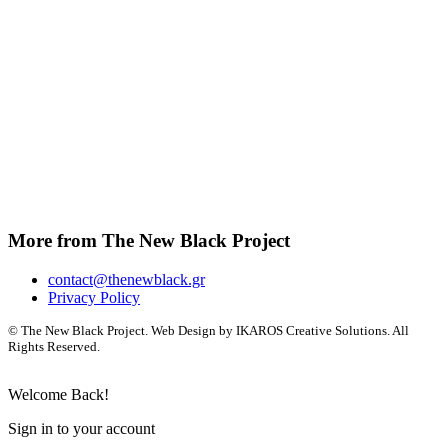
More from The New Black Project
contact@thenewblack.gr
Privacy Policy
© The New Black Project. Web Design by IKAROS Creative Solutions. All
Rights Reserved.
Welcome Back!
Sign in to your account