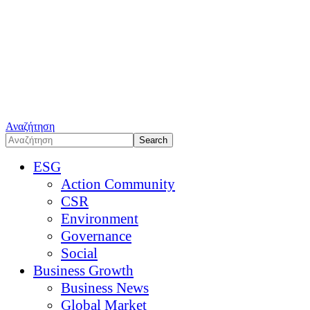
Αναζήτηση
ESG
Action Community
CSR
Environment
Governance
Social
Business Growth
Business News
Global Market