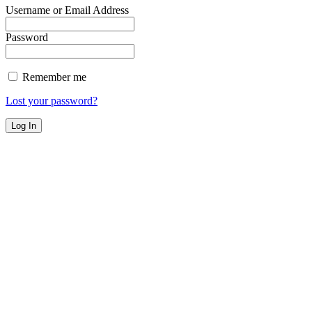
Username or Email Address
Password
Remember me
Lost your password?