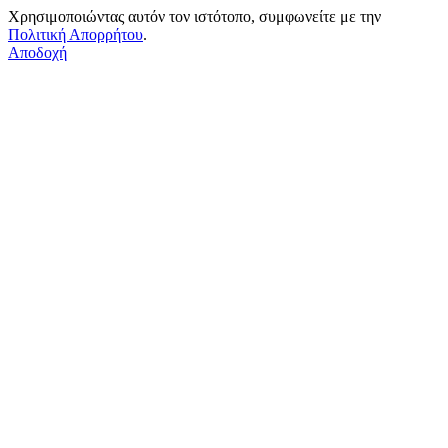
Χρησιμοποιώντας αυτόν τον ιστότοπο, συμφωνείτε με την
Πολιτική Απορρήτου
.
Αποδοχή