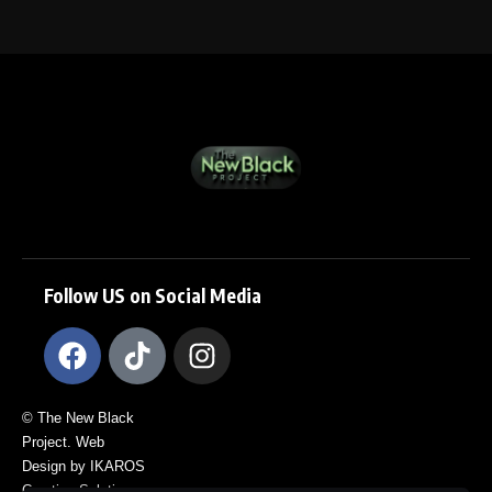
Follow US on Social Media
© The New Black
Project. Web
Design by IKAROS
Creative Solutions.