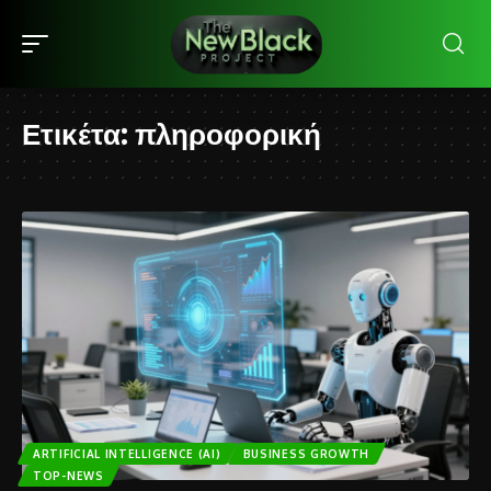
Ετικέτα:
πληροφορική
ARTIFICIAL INTELLIGENCE (AI)
BUSINESS GROWTH
TOP-NEWS