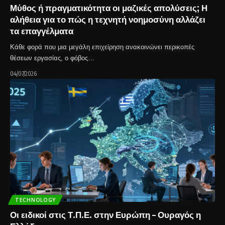
Μύθος ή πραγματικότητα οι μαζικές απολύσεις; Η
αλήθεια για το πώς η τεχνητή νοημοσύνη αλλάζει
τα επαγγέλματα
Κάθε φορά που μια μεγάλη επιχείρηση ανακοινώνει περικοπές
θέσεων εργασίας, ο φόβος…
04/07/2026
TECHNOLOGY
Οι ειδικοί στις Τ.Π.Ε. στην Ευρώπη – Ουραγός η