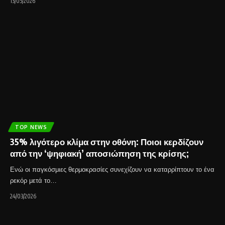
13/05/2026
TOP NEWS
35% λιγότερο κλίμα στην οθόνη: Ποιοι κερδίζουν
από την ‘ψηφιακή’ αποσιώπηση της κρίσης;
Ενώ οι παγκόσμιες θερμοκρασίες συνεχίζουν να καταρρίπτουν το ένα
ρεκόρ μετά το…
24/03/2026