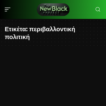
Ετικέτα:
περιβαλλοντική
πολιτική