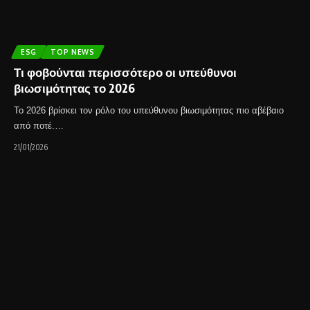
ESG
TOP NEWS
Τι φοβούνται περισσότερο οι υπεύθυνοι
βιωσιμότητας το 2026
Το 2026 βρίσκει τον ρόλο του υπεύθυνου βιωσιμότητας πιο αβέβαιο
από ποτέ.…
21/01/2026