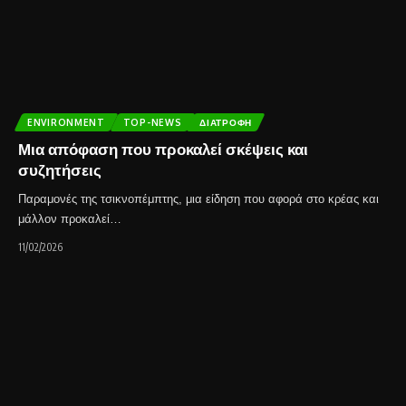
ENVIRONMENT
TOP-NEWS
ΔΙΑΤΡΟΦΉ
Μια απόφαση που προκαλεί σκέψεις και
συζητήσεις
Παραμονές της τσικνοπέμπτης, μια είδηση που αφορά στο κρέας και
μάλλον προκαλεί…
11/02/2026