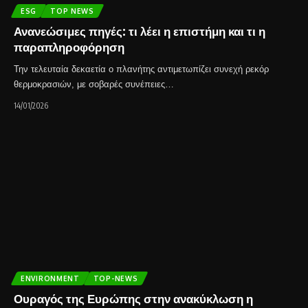
ESG
TOP NEWS
Ανανεώσιμες πηγές: τι λέει η επιστήμη και τι η
παραπληροφόρηση
Την τελευταία δεκαετία ο πλανήτης αντιμετωπίζει συνεχή ρεκόρ
θερμοκρασιών, με σοβαρές συνέπειες…
14/01/2026
ENVIRONMENT
TOP-NEWS
Ουραγός της Ευρώπης στην ανακύκλωση η