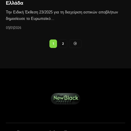
Ελλάδα
Την Ειδική Έκθεση 23/2025 για τη διαχείριση αστικών αποβλήτων
δημοσίευσε το Ευρωπαϊκό…
05/01/2026
1
2