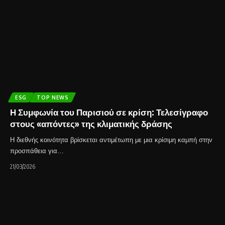
ESG
TOP NEWS
Η Συμφωνία του Παρισιού σε κρίση: Τελεσίγραφο
στους «απόντες» της κλιματικής δράσης
Η διεθνής κοινότητα βρίσκεται αντιμέτωπη με μια κρίσιμη καμπή στην
προσπάθεια για…
21/03/2026