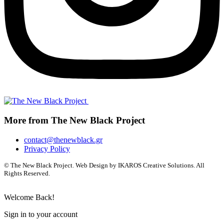
More from The New Black Project
contact@thenewblack.gr
Privacy Policy
© The New Black Project. Web Design by IKAROS Creative Solutions. All
Rights Reserved.
Welcome Back!
Sign in to your account