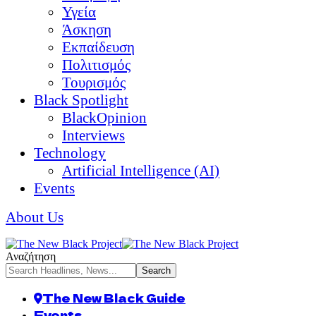
Υγεία
Άσκηση
Εκπαίδευση
Πολιτισμός
Τουρισμός
Black Spotlight
BlackOpinion
Interviews
Technology
Artificial Intelligence (AI)
Events
About Us
Αναζήτηση
The New Black Guide
Events