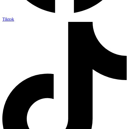
Tiktok