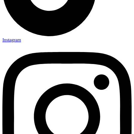
Instagram