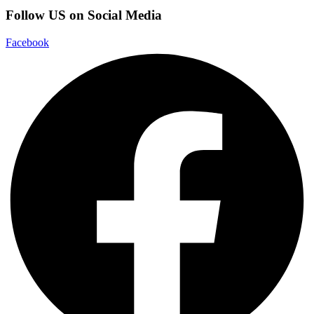
Follow US on Social Media
Facebook