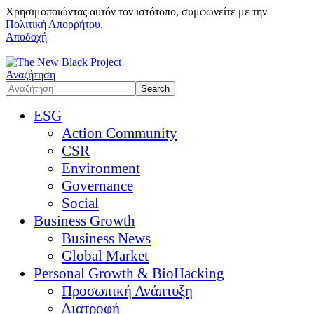
Χρησιμοποιώντας αυτόν τον ιστότοπο, συμφωνείτε με την
Πολιτική Απορρήτου
.
Αποδοχή
Αναζήτηση
ESG
Action Community
CSR
Environment
Governance
Social
Business Growth
Business News
Global Market
Personal Growth & BioHacking
Προσωπική Ανάπτυξη
Διατροφή