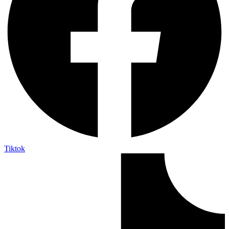
Tiktok