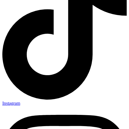
Instagram