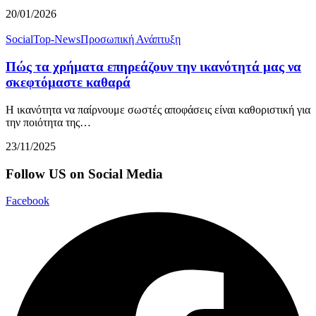
20/01/2026
Social
Top-News
Προσωπική Ανάπτυξη
Πώς τα χρήματα επηρεάζουν την ικανότητά μας να
σκεφτόμαστε καθαρά
Η ικανότητα να παίρνουμε σωστές αποφάσεις είναι καθοριστική για
την ποιότητα της…
23/11/2025
Follow US on Social Media
Facebook