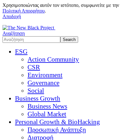
Χρησιμοποιώντας αυτόν τον ιστότοπο, συμφωνείτε με την
Πολιτική Απορρήτου
.
Αποδοχή
Αναζήτηση
ESG
Action Community
CSR
Environment
Governance
Social
Business Growth
Business News
Global Market
Personal Growth & BioHacking
Προσωπική Ανάπτυξη
Διατροφή