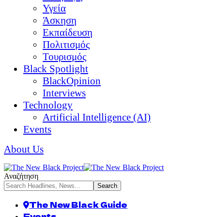
Υγεία
Άσκηση
Εκπαίδευση
Πολιτισμός
Τουρισμός
Black Spotlight
BlackOpinion
Interviews
Technology
Artificial Intelligence (AI)
Events
About Us
Αναζήτηση
The New Black Guide
Events