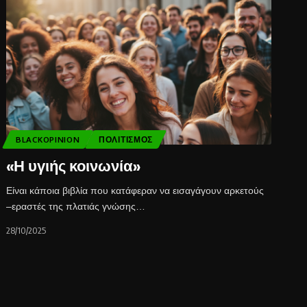
BLACKOPINION
ΠΟΛΙΤΙΣΜΌΣ
«Η υγιής κοινωνία»
Είναι κάποια βιβλία που κατάφεραν να εισαγάγουν αρκετούς
–εραστές της πλατιάς γνώσης…
28/10/2025