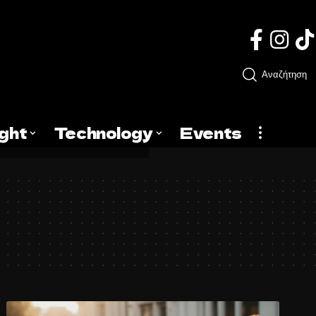
Αναζήτηση
ight
Technology
Events