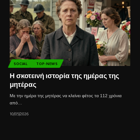
SOCIAL
TOP-NEWS
Η σκοτεινή ιστορία της ημέρας της
μητέρας
Με την ημέρα της μητέρας να κλείνει φέτος τα 112 χρόνια
από…
10/05/2026