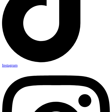
Instagram