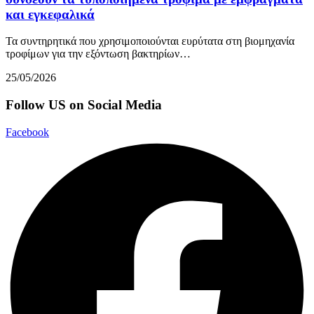
και εγκεφαλικά
Τα συντηρητικά που χρησιμοποιούνται ευρύτατα στη βιομηχανία
τροφίμων για την εξόντωση βακτηρίων…
25/05/2026
Follow US on Social Media
Facebook