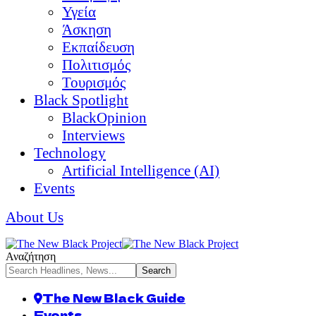
Υγεία
Άσκηση
Εκπαίδευση
Πολιτισμός
Τουρισμός
Black Spotlight
BlackOpinion
Interviews
Technology
Artificial Intelligence (AI)
Events
About Us
Αναζήτηση
The New Black Guide
Events