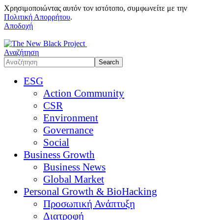
Χρησιμοποιώντας αυτόν τον ιστότοπο, συμφωνείτε με την
Πολιτική Απορρήτου
.
Αποδοχή
Αναζήτηση
ESG
Action Community
CSR
Environment
Governance
Social
Business Growth
Business News
Global Market
Personal Growth & BioHacking
Προσωπική Ανάπτυξη
Διατροφή