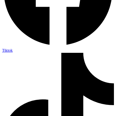
Tiktok