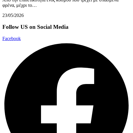
φρένα, μέχρι το…
23/05/2026
Follow US on Social Media
Facebook