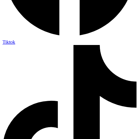
Tiktok