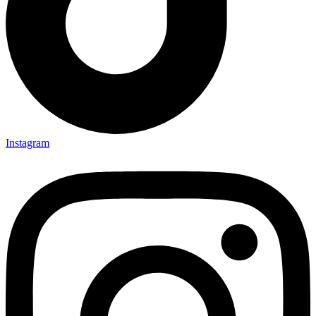
Instagram