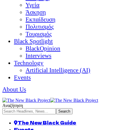
Υγεία
Άσκηση
Εκπαίδευση
Πολιτισμός
Τουρισμός
Black Spotlight
BlackOpinion
Interviews
Technology
Artificial Intelligence (AI)
Events
About Us
Αναζήτηση
The New Black Guide
Events