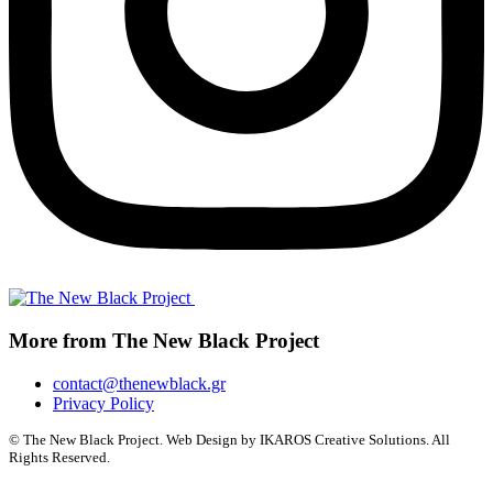
More from The New Black Project
contact@thenewblack.gr
Privacy Policy
© The New Black Project. Web Design by IKAROS Creative Solutions. All
Rights Reserved.