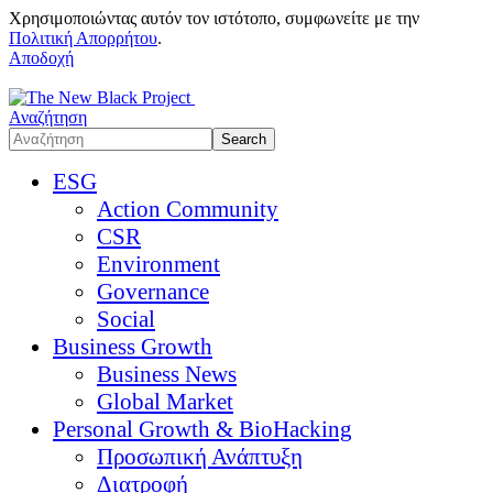
Χρησιμοποιώντας αυτόν τον ιστότοπο, συμφωνείτε με την
Πολιτική Απορρήτου
.
Αποδοχή
Αναζήτηση
ESG
Action Community
CSR
Environment
Governance
Social
Business Growth
Business News
Global Market
Personal Growth & BioHacking
Προσωπική Ανάπτυξη
Διατροφή