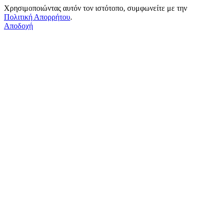
Χρησιμοποιώντας αυτόν τον ιστότοπο, συμφωνείτε με την
Πολιτική Απορρήτου
.
Αποδοχή