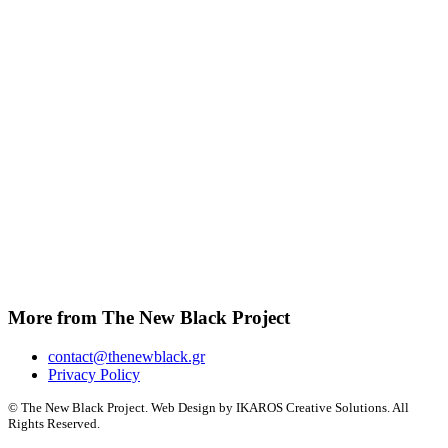
More from The New Black Project
contact@thenewblack.gr
Privacy Policy
© The New Black Project. Web Design by IKAROS Creative Solutions. All
Rights Reserved.