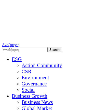
Αναζήτηση
ESG
Action Community
CSR
Environment
Governance
Social
Business Growth
Business News
Global Market