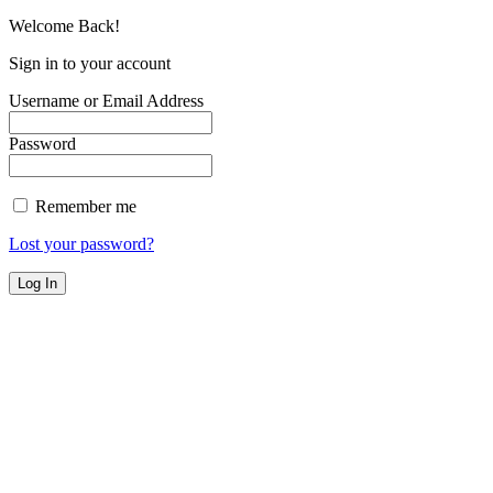
Welcome Back!
Sign in to your account
Username or Email Address
Password
Remember me
Lost your password?