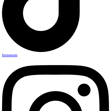
Instagram