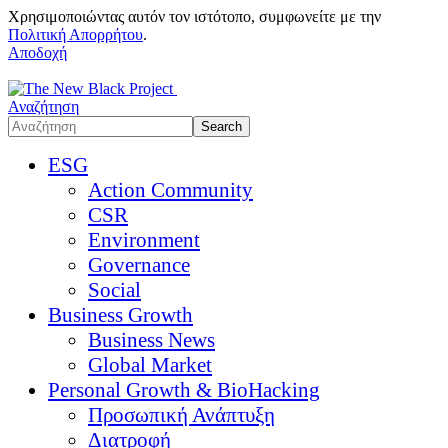
Χρησιμοποιώντας αυτόν τον ιστότοπο, συμφωνείτε με την
Πολιτική Απορρήτου
.
Αποδοχή
Αναζήτηση
ESG
Action Community
CSR
Environment
Governance
Social
Business Growth
Business News
Global Market
Personal Growth & BioHacking
Προσωπική Ανάπτυξη
Διατροφή