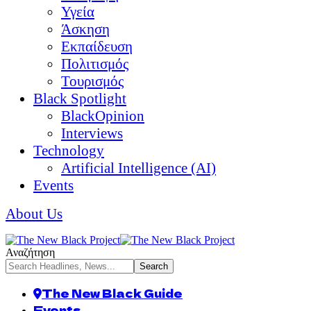
Υγεία
Άσκηση
Εκπαίδευση
Πολιτισμός
Τουρισμός
Black Spotlight
BlackOpinion
Interviews
Technology
Artificial Intelligence (AI)
Events
About Us
Αναζήτηση
The New Black Guide
Events