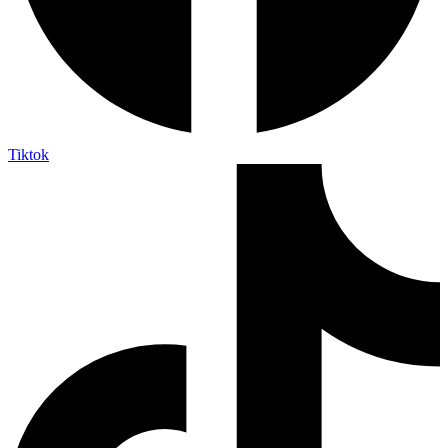
Tiktok