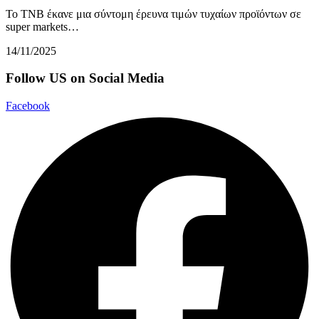
Το TNB έκανε μια σύντομη έρευνα τιμών τυχαίων προϊόντων σε
super markets…
14/11/2025
Follow US on Social Media
Facebook