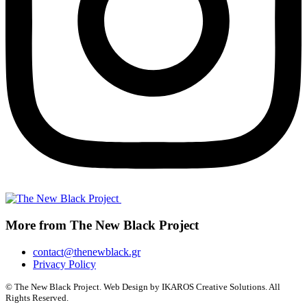
More from The New Black Project
contact@thenewblack.gr
Privacy Policy
© The New Black Project. Web Design by IKAROS Creative Solutions. All
Rights Reserved.