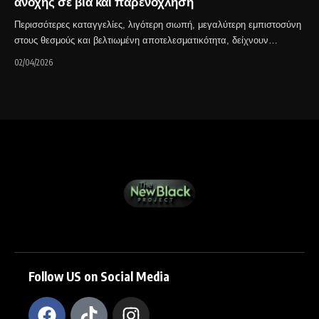
ανοχής σε βία και παρενόχληση
Περισσότερες καταγγελίες, λιγότερη σιωπή, μεγαλύτερη εμπιστοσύνη
στους θεσμούς και βελτιωμένη αποτελεσματικότητα, δείχνουν…
02/04/2026
Follow US on Social Media