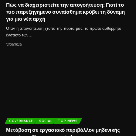
Πώς να διαχειριστείτε την απογοήτευση: Γιατί το
πιο παρεξηγημένο συναίσθημα κρύβει τη δύναμη
για μια νέα αρχή
Όταν η απογοήτευση χτυπά την πόρτα μας, το πρώτο αυθόρμητο
ένστικτο των…
12/06/2026
GOVERNANCE
SOCIAL
TOP-NEWS
Μετάβαση σε εργασιακό περιβάλλον μηδενικής