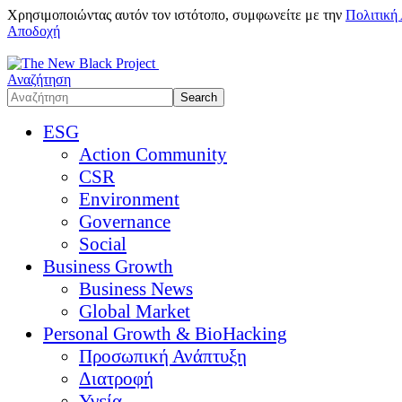
Χρησιμοποιώντας αυτόν τον ιστότοπο, συμφωνείτε με την
Πολιτική
Αποδοχή
Αναζήτηση
ESG
Action Community
CSR
Environment
Governance
Social
Business Growth
Business News
Global Market
Personal Growth & BioHacking
Προσωπική Ανάπτυξη
Διατροφή
Υγεία