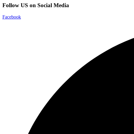
Follow US on Social Media
Facebook