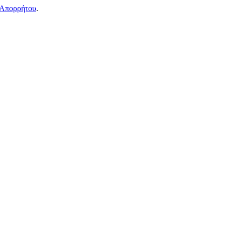
 Απορρήτου
.