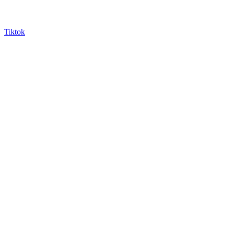
Tiktok