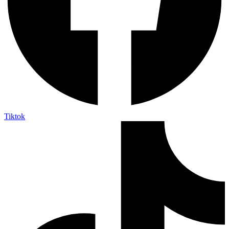
Tiktok