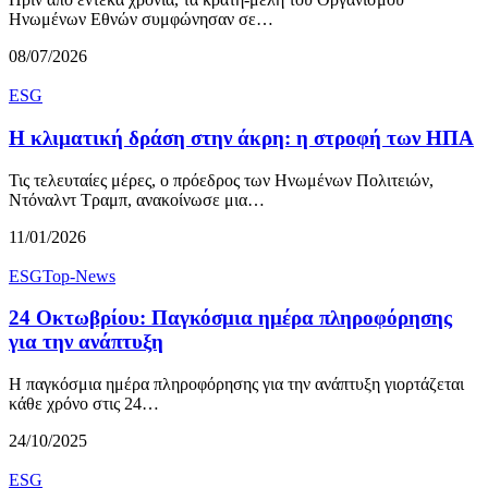
Ηνωμένων Εθνών συμφώνησαν σε…
08/07/2026
ESG
Η κλιματική δράση στην άκρη: η στροφή των ΗΠΑ
Τις τελευταίες μέρες, ο πρόεδρος των Ηνωμένων Πολιτειών,
Ντόναλντ Τραμπ, ανακοίνωσε μια…
11/01/2026
ESG
Top-News
24 Οκτωβρίου: Παγκόσμια ημέρα πληροφόρησης
για την ανάπτυξη
Η παγκόσμια ημέρα πληροφόρησης για την ανάπτυξη γιορτάζεται
κάθε χρόνο στις 24…
24/10/2025
ESG