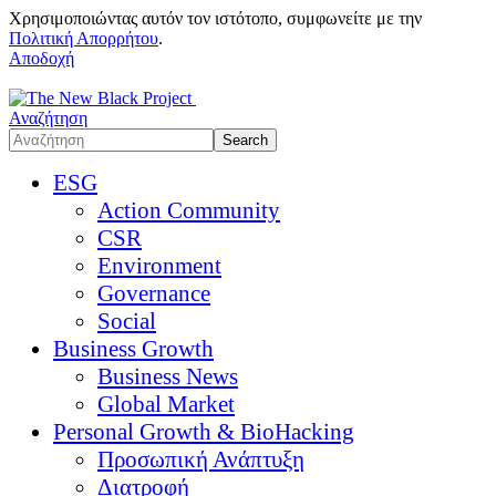
Χρησιμοποιώντας αυτόν τον ιστότοπο, συμφωνείτε με την
Πολιτική Απορρήτου
.
Αποδοχή
Αναζήτηση
ESG
Action Community
CSR
Environment
Governance
Social
Business Growth
Business News
Global Market
Personal Growth & BioHacking
Προσωπική Ανάπτυξη
Διατροφή