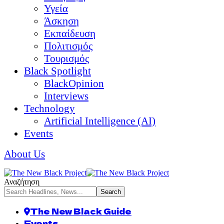
Υγεία
Άσκηση
Εκπαίδευση
Πολιτισμός
Τουρισμός
Black Spotlight
BlackOpinion
Interviews
Technology
Artificial Intelligence (AI)
Events
About Us
Αναζήτηση
The New Black Guide
Events