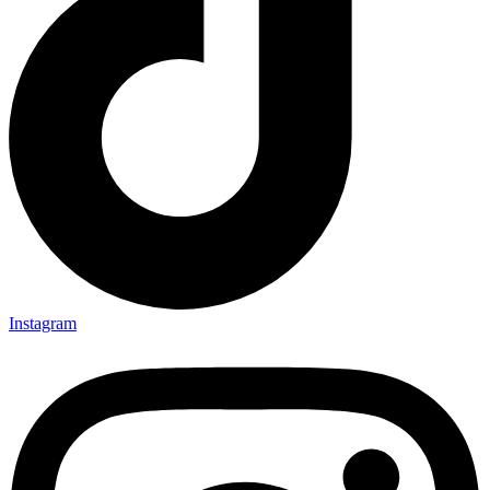
Instagram