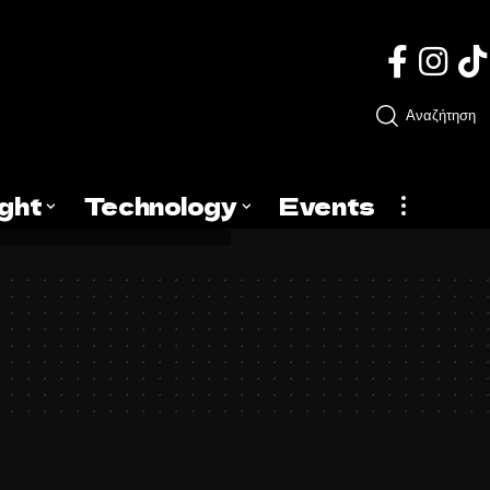
Αναζήτηση
ight
Technology
Events