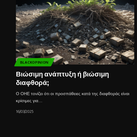
BLACKOPINION
Βιώσιμη ανάπτυξη ή βιώσιμη
διαφθορά;
Ο ΟΗΕ τονίζει ότι οι προσπάθειες κατά της διαφθοράς είναι
κρίσιμες για…
16/03/2025