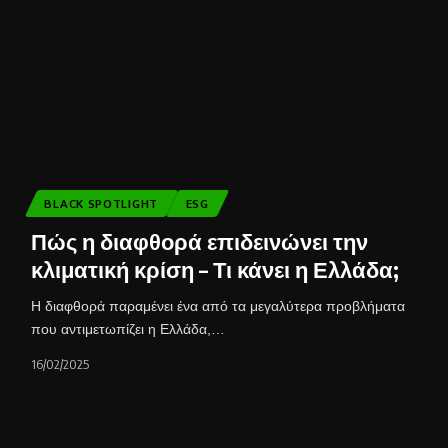
BLACK SPOTLIGHT
ESG
Πώς η διαφθορά επιδεινώνει την
κλιματική κρίση – Τι κάνει η Ελλάδα;
Η διαφθορά παραμένει ένα από τα μεγαλύτερα προβλήματα
που αντιμετωπίζει η Ελλάδα,…
16/02/2025