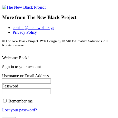
More from The New Black Project
contact@thenewblack.gr
Privacy Policy
© The New Black Project. Web Design by IKAROS Creative Solutions. All
Rights Reserved.
Welcome Back!
Sign in to your account
Username or Email Address
Password
Remember me
Lost your password?