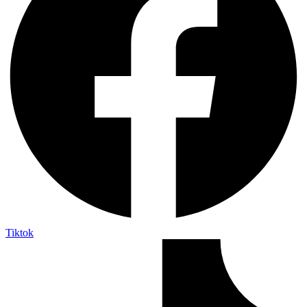
Tiktok