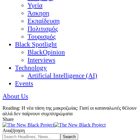
Υγεία
Άσκηση
Εκπαίδευση
Πολιτισμός
Τουρισμός
Black Spotlight
BlackOpinion
Interviews
Technology
Artificial Intelligence (AI)
Events
About Us
Reading:
Η νέα τάση της μακροζωίας: Γιατί οι καταναλωτές θέλουν
αλλά δεν παίρνουν συμπληρώματα
Share
Αναζήτηση