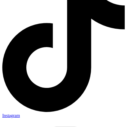
Instagram