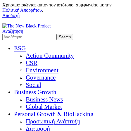
Χρησιμοποιώντας αυτόν τον ιστότοπο, συμφωνείτε με την
Πολιτική Απορρήτου
.
Αποδοχή
Αναζήτηση
ESG
Action Community
CSR
Environment
Governance
Social
Business Growth
Business News
Global Market
Personal Growth & BioHacking
Προσωπική Ανάπτυξη
Διατροφή