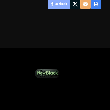
Facebook