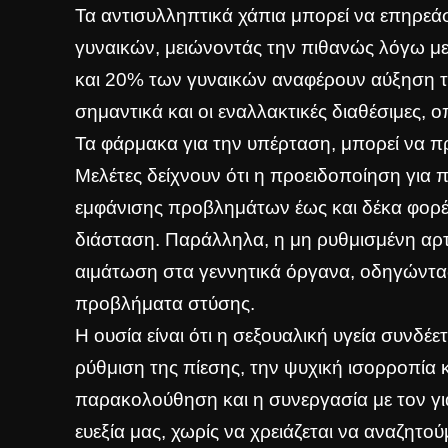
Τα αντισυλληπτικά χάπια μπορεί να επηρεά
γυναικών, μειώνοντάς την πιθανώς λόγω μ
και 20% των γυναικών αναφέρουν αύξηση της
σημαντικά και οι εναλλακτικές διαθέσιμες, 
Τα φάρμακα για την υπέρταση, μπορεί να π
Μελέτες δείχνουν ότι η προειδοποίηση για 
εμφάνισης προβλημάτων έως και δέκα φορέ
διάσταση. Παράλληλα, η μη ρυθμισμένη αρτ
αιμάτωση στα γεννητικά όργανα, οδηγώντας 
προβλήματα στύσης.
Η ουσία είναι ότι η σεξουαλική υγεία συνδέε
ρύθμιση της πίεσης, την ψυχική ισορροπία
παρακολούθηση και η συνεργασία με τον για
ευεξία μας, χωρίς να χρειάζεται να αναζητ