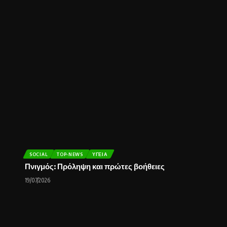
SOCIAL
TOP-NEWS
ΥΓΕΊΑ
Πνιγμός: Πρόληψη και πρώτες βοήθειες
19/07/2026