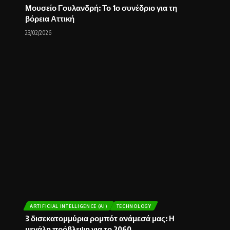
Μουσείο Γουλανδρή: Το 1ο συνέδριο για τη
βόρεια Αττική
23/02/2026
ARTIFICIAL INTELLIGENCE (AI)
TECHNOLOGY
3 δισεκατομμύρια ρομπότ ανάμεσά μας: Η
μεγάλη πρόβλεψη για το 2060