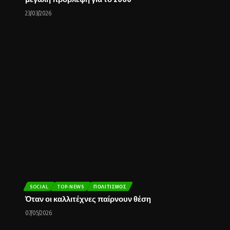
23/03/2026
SOCIAL
TOP-NEWS
ΠΟΛΙΤΙΣΜΌΣ
Όταν οι καλλιτέχνες παίρνουν θέση
07/05/2026