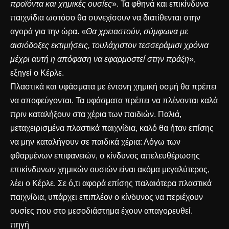
προϊόντα και χημικές ουσίες
». Τα φθηνά και επικίνδυνα
παιχνίδια ωστόσο θα συνεχίσουν να διατίθενται στην
αγορά για την ώρα. «
Θα χρειαστούν, σύμφωνα με
αισιόδοξες εκτιμήσεις, τουλάχιστον τεσσεράμισι χρόνια
μέχρι αυτή η απόφαση να εφαρμοστεί στην πράξη
»,
εξηγεί ο Κέρλε.
Πλαστικά και υφάσματα με έντονη χημική οσμή θα πρέπει
να αποφεύγονται. Τα υφάσματα πρέπει να πλένονται καλά
πριν καταλήξουν στα χέρια των παιδιών. Παλιά,
μεταχειρισμένα πλαστικά παιχνίδια, καλό θα ήταν επίσης
να μην καταλήγουν σε παιδικά χέρια: Λόγω των
φθαρμένων επιφανειών, ο κίνδυνος απελευθέρωσης
επικίνδυνων χημικών ουσιών είναι ακόμα μεγαλύτερος,
λέει ο Κέρλε. Σε ό,τι αφορά επίσης παλαιότερα πλαστικά
παιχνίδια, υπάρχει επιπλέον ο κίνδυνος να περιέχουν
ουσίες που στο μεσοδιάστημα έχουν απαγορευθεί.
πηγή