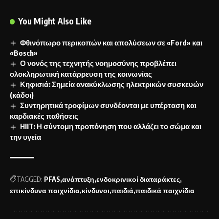
You Might Also Like
Φθινόπωρο περικοπών και απολύσεων σε «Ford» και
«Bosch»
Ο νονός της τεχνητής νοημοσύνης προβλέπει
ολοκληρωτική κατάρρευση της κοινωνίας
Κηφισιά: Σημεία ανακύκλωσης ηλεκτρικών συσκευών
(κάδοι)
Συντηρητικά τροφίμων συνδέονται με υπέρταση και
καρδιακές παθήσεις
HIIT: Η σύντομη προπόνηση που αλλάζει το σώμα και
την υγεία
TAGGED:
PFAS
ανάπτυξη
ενδοκρινικοί διαταράκτες
επικίνδυνα παιχνίδια
κίνδυνοι
παιδιά
παιδικά παιχνίδια