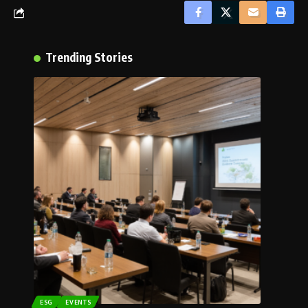
Trending Stories
ESG
EVENTS