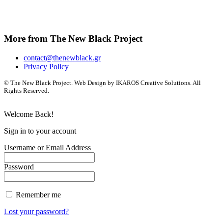
More from The New Black Project
contact@thenewblack.gr
Privacy Policy
© The New Black Project. Web Design by IKAROS Creative Solutions. All
Rights Reserved.
Welcome Back!
Sign in to your account
Username or Email Address
Password
Remember me
Lost your password?