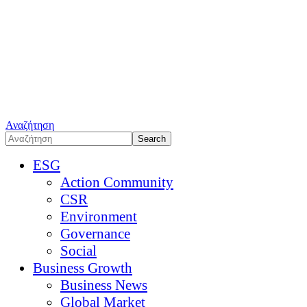
Αναζήτηση
ESG
Action Community
CSR
Environment
Governance
Social
Business Growth
Business News
Global Market