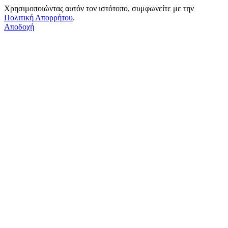
Χρησιμοποιώντας αυτόν τον ιστότοπο, συμφωνείτε με την
Πολιτική Απορρήτου
.
Αποδοχή