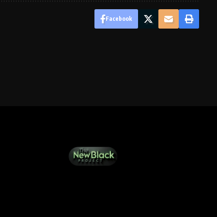
Facebook