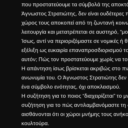
που προστατεύουμε τα σύμβολά της αποκτά 
Άγνωστος Στρατιώτης, δεν είναι ουδέτερες π
χώρος τους αποκοπεί από τη ζωντανή κοινων
λειτουργία και μετατρέπεται σε αυστηρό, “μ
Ίσως, αντί να περιοριζόμαστε σε νομικές ή 
εξέλιξη ως ευκαιρία επαναπροσδιορισμού τ
αυτόν; Πώς τον προστατεύουμε χωρίς να τ
Η απάντηση ίσως βρίσκεται ακριβώς στο πν
ανωνυμία του. Ο Άγνωστος Στρατιώτης δεν έ
ένα σύμβολο ενότητας, όχι αποκλεισμού.
Η συζήτηση για το ποιος “διαχειρίζεται” το 
συζήτηση για το πώς αντιλαμβανόμαστε τη 
αισθάνονται ότι οι χώροι μνήμης τους ανήκο
κουλτούρα.