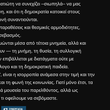
ρατιώτη να συνεχίζει –σιωπηλά– να μας
νη, και ότι η δημοκρατία κατοικεί στους
ωνή συναντιούνται.
παραθέσεις και θεσμικές αρμοδιότητες,
 σεβασμός.
ώνται μέσα από τέτοια μνημεία, αλλά και
υν — τη μνήμη, τη θυσία, τη συλλογική
 επιβάλλεται με διατάγματα ούτε με
άλογο και τη δημοκρατική παιδεία.
, είναι η ισορροπία ανάμεσα στην τιμή και την
ι τη φωνή της κοινωνίας. Γιατί μόνο έτσι, τα
ά μουσεία του παρελθόντος, αλλά ως
ι τι οφείλουμε να σεβόμαστε.