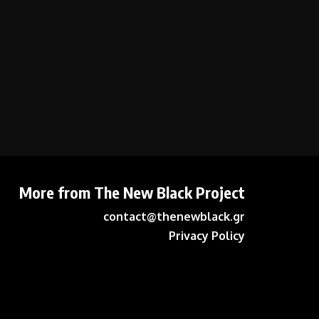
More from The New Black Project
contact@thenewblack.gr
Privacy Policy