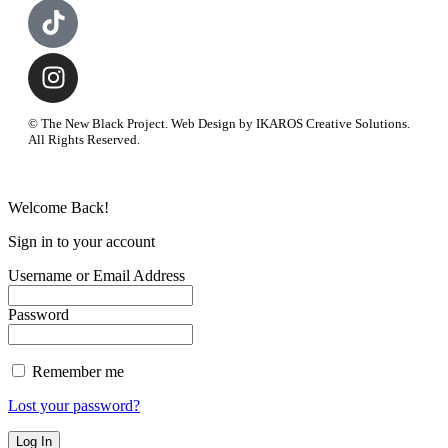
© The New Black Project. Web Design by IKAROS Creative Solutions.
All Rights Reserved.
Welcome Back!
Sign in to your account
Username or Email Address
Password
Remember me
Lost your password?