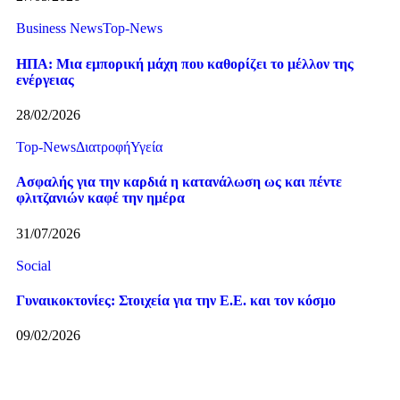
Business News
Top-News
ΗΠΑ: Μια εμπορική μάχη που καθορίζει το μέλλον της
ενέργειας
28/02/2026
Top-News
Διατροφή
Υγεία
Ασφαλής για την καρδιά η κατανάλωση ως και πέντε
φλιτζανιών καφέ την ημέρα
31/07/2026
Social
Γυναικοκτονίες: Στοιχεία για την Ε.Ε. και τον κόσμο
09/02/2026