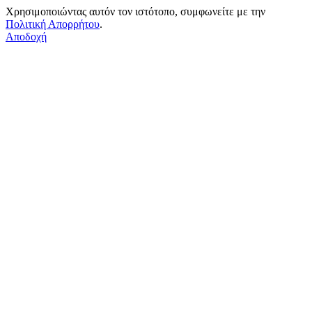
Χρησιμοποιώντας αυτόν τον ιστότοπο, συμφωνείτε με την
Πολιτική Απορρήτου
.
Αποδοχή