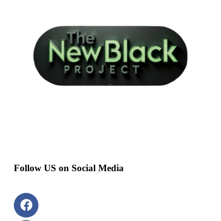
Follow US on Social Media