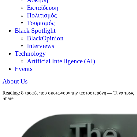
Άσκηση
Εκπαίδευση
Πολιτισμός
Τουρισμός
Black Spotlight
BlackOpinion
Interviews
Technology
Artificial Intelligence (AI)
Events
About Us
Reading:
8 τροφές που σκοτώνουν την τεστοστερόνη — Τι να τρως
Share