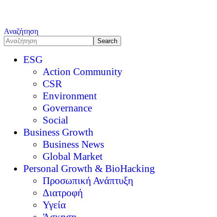
Αναζήτηση
ESG
Action Community
CSR
Environment
Governance
Social
Business Growth
Business News
Global Market
Personal Growth & BioHacking
Προσωπική Ανάπτυξη
Διατροφή
Υγεία