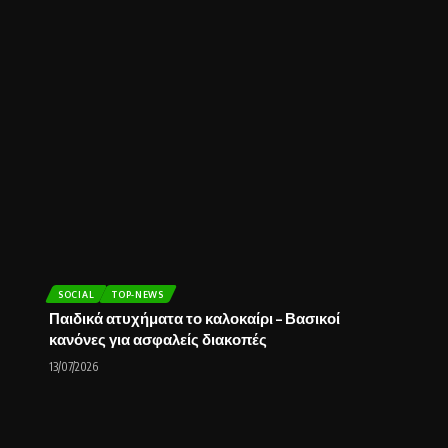
SOCIAL
TOP-NEWS
Παιδικά ατυχήματα το καλοκαίρι – Βασικοί
κανόνες για ασφαλείς διακοπές
13/07/2026