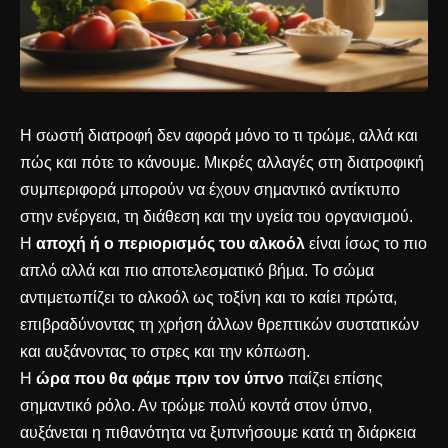
Η σωστή διατροφή δεν αφορά μόνο το τι τρώμε, αλλά και
πώς και πότε το κάνουμε. Μικρές αλλαγές στη διατροφική
συμπεριφορά μπορούν να έχουν σημαντικό αντίκτυπο
στην ενέργεια, τη διάθεση και την υγεία του οργανισμού.
Η
αποχή ή ο περιορισμός του αλκοόλ
είναι ίσως το πιο
απλό αλλά και πιο αποτελεσματικό βήμα. Το σώμα
αντιμετωπίζει το αλκοόλ ως τοξίνη και το καίει πρώτα,
επιβραδύνοντας τη χρήση άλλων θρεπτικών συστατικών
και αυξάνοντας το στρες και την κόπωση.
Η
ώρα που θα φάμε πριν τον ύπνο
παίζει επίσης
σημαντικό ρόλο. Αν τρώμε πολύ κοντά στον ύπνο,
αυξάνεται η πιθανότητα να ξυπνήσουμε κατά τη διάρκεια