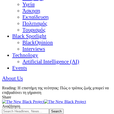
Υγεία
Άσκηση
Εκπαίδευση
Πολιτισμός
Τουρισμός
Black Spotlight
BlackOpinion
Interviews
Technology
Artificial Intelligence (AI)
Events
About Us
Reading:
Η επιστήμη της νεότητας: Πώς ο τρόπος ζωής μπορεί να
επιβραδύνει τη γήρανση
Share
Αναζήτηση