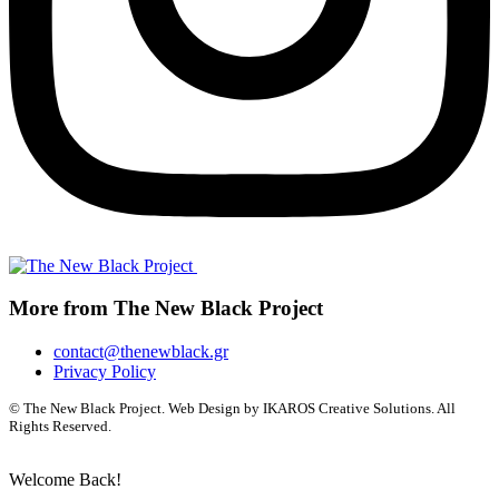
More from The New Black Project
contact@thenewblack.gr
Privacy Policy
© The New Black Project. Web Design by IKAROS Creative Solutions. All
Rights Reserved.
Welcome Back!