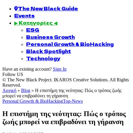
The New Black Guide
Events
▶ Κατηγορίες ◀
ESG
Business Growth
Personal Growth & BioHacking
Black Spotlight
Technology
Have an existing account?
Sign In
Follow US
© The New Black Project. IKAROS Creative Solutions. All Rights
Reserved.
Αρχική
»
Blog
»
Η επιστήμη της νεότητας: Πώς ο τρόπος ζωής
μπορεί να επιβραδύνει τη γήρανση
Personal Growth & BioHacking
Top-News
Η επιστήμη της νεότητας: Πώς ο τρόπος
ζωής μπορεί να επιβραδύνει τη γήρανση