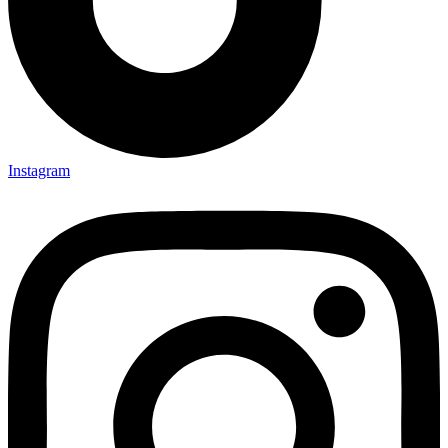
Instagram