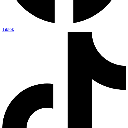
Tiktok