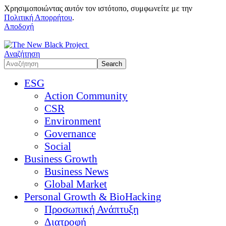
Χρησιμοποιώντας αυτόν τον ιστότοπο, συμφωνείτε με την
Πολιτική Απορρήτου
.
Αποδοχή
Αναζήτηση
ESG
Action Community
CSR
Environment
Governance
Social
Business Growth
Business News
Global Market
Personal Growth & BioHacking
Προσωπική Ανάπτυξη
Διατροφή