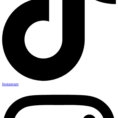
Instagram