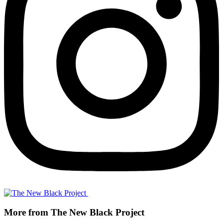
More from The New Black Project