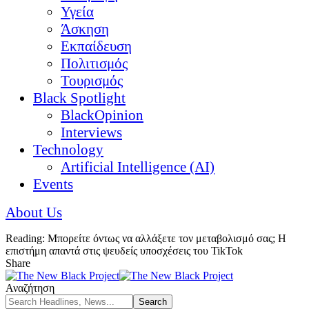
Υγεία
Άσκηση
Εκπαίδευση
Πολιτισμός
Τουρισμός
Black Spotlight
BlackOpinion
Interviews
Technology
Artificial Intelligence (AI)
Events
About Us
Reading:
Μπορείτε όντως να αλλάξετε τον μεταβολισμό σας; Η
επιστήμη απαντά στις ψευδείς υποσχέσεις του TikTok
Share
Αναζήτηση