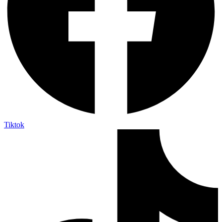
Tiktok