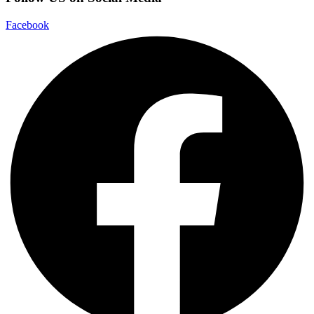
Facebook