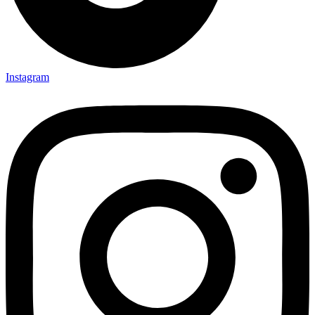
Instagram