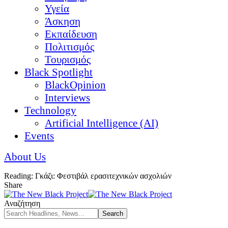
Υγεία
Άσκηση
Εκπαίδευση
Πολιτισμός
Τουρισμός
Black Spotlight
BlackOpinion
Interviews
Technology
Artificial Intelligence (AI)
Events
About Us
Reading:
Γκάζι: Φεστιβάλ ερασιτεχνικών ασχολιών
Share
Αναζήτηση