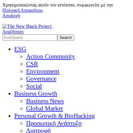
Χρησιμοποιώντας αυτόν τον ιστότοπο, συμφωνείτε με την
Πολιτική Απορρήτου
.
Αποδοχή
Αναζήτηση
ESG
Action Community
CSR
Environment
Governance
Social
Business Growth
Business News
Global Market
Personal Growth & BioHacking
Προσωπική Ανάπτυξη
Διατροφή