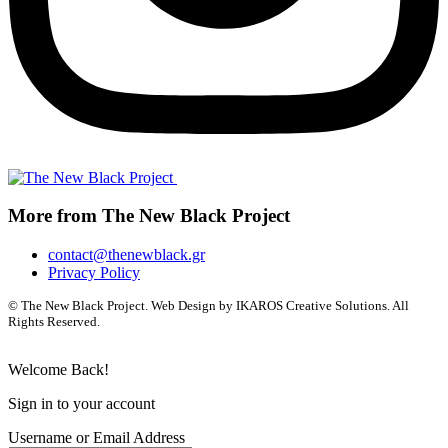
More from The New Black Project
contact@thenewblack.gr
Privacy Policy
© The New Black Project. Web Design by IKAROS Creative Solutions. All
Rights Reserved.
Welcome Back!
Sign in to your account
Username or Email Address