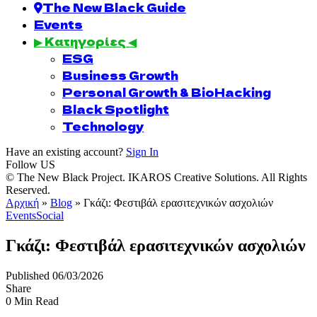
The New Black Guide
Events
▶ Κατηγορίες ◀
ESG
Business Growth
Personal Growth & BioHacking
Black Spotlight
Technology
Have an existing account?
Sign In
Follow US
© The New Black Project. IKAROS Creative Solutions. All Rights
Reserved.
Αρχική
»
Blog
»
Γκάζι: Φεστιβάλ ερασιτεχνικών ασχολιών
Events
Social
Γκάζι: Φεστιβάλ ερασιτεχνικών ασχολιών
Published 06/03/2026
Share
0 Min Read