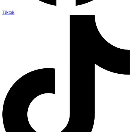
Tiktok