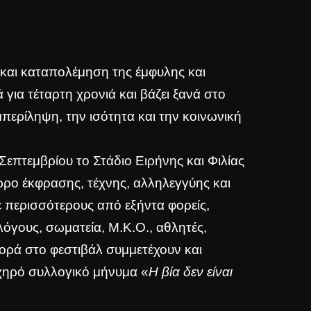
 και καταπολέμηση της έμφυλης και
 για τέταρτη χρονιά και βάζει ξανά στο
περίληψη, την ισότητα και την κοινωνική
επτεμβρίου το Στάδιο Ειρήνης και Φιλίας
ώρο έκφρασης, τέχνης, αλληλεγγύης και
ε περισσότερους από εξήντα φορείς,
όγους, σωματεία, Μ.Κ.Ο., αθλητές,
φορά στο φεστιβάλ συμμετέχουν και
ηχηρό συλλογικό μήνυμα «
Η βία δεν είναι