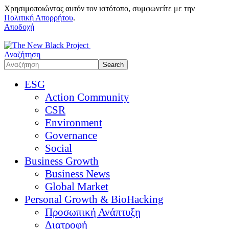
Χρησιμοποιώντας αυτόν τον ιστότοπο, συμφωνείτε με την
Πολιτική Απορρήτου
.
Αποδοχή
Αναζήτηση
ESG
Action Community
CSR
Environment
Governance
Social
Business Growth
Business News
Global Market
Personal Growth & BioHacking
Προσωπική Ανάπτυξη
Διατροφή