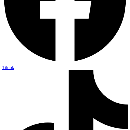
Tiktok