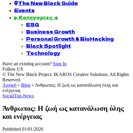
The New Black Guide
Events
▶ Κατηγορίες ◀
ESG
Business Growth
Personal Growth & BioHacking
Black Spotlight
Technology
Have an existing account?
Sign In
Follow US
© The New Black Project. IKAROS Creative Solutions. All Rights
Reserved.
Αρχική
»
Blog
»
Άνθρωπος: Η ζωή ως κατανάλωση ύλης και
ενέργειας
Social
Top-News
Άνθρωπος: Η ζωή ως κατανάλωση ύλης
και ενέργειας
Published 01/01/2026