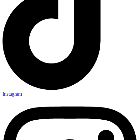
Instagram