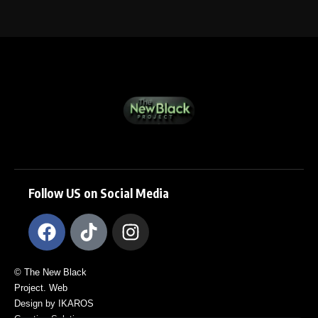
Follow US on Social Media
© The New Black
Project. Web
Design by IKAROS