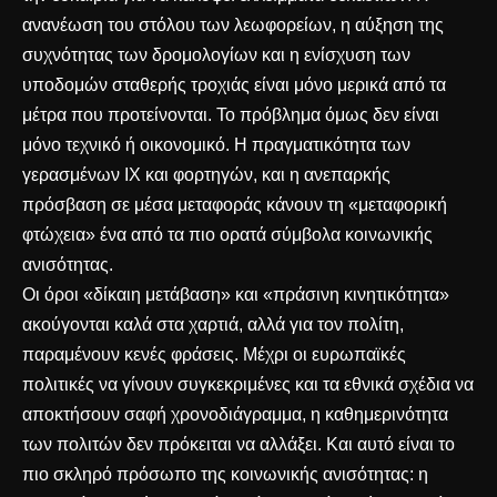
ανανέωση του στόλου των λεωφορείων, η αύξηση της
συχνότητας των δρομολογίων και η ενίσχυση των
υποδομών σταθερής τροχιάς είναι μόνο μερικά από τα
μέτρα που προτείνονται. Το πρόβλημα όμως δεν είναι
μόνο τεχνικό ή οικονομικό. Η πραγματικότητα των
γερασμένων ΙΧ και φορτηγών, και η ανεπαρκής
πρόσβαση σε μέσα μεταφοράς κάνουν τη «μεταφορική
φτώχεια» ένα από τα πιο ορατά σύμβολα κοινωνικής
ανισότητας.
Οι όροι «δίκαιη μετάβαση» και «πράσινη κινητικότητα»
ακούγονται καλά στα χαρτιά, αλλά για τον πολίτη,
παραμένουν κενές φράσεις. Μέχρι οι ευρωπαϊκές
πολιτικές να γίνουν συγκεκριμένες και τα εθνικά σχέδια να
αποκτήσουν σαφή χρονοδιάγραμμα, η καθημερινότητα
των πολιτών δεν πρόκειται να αλλάξει. Και αυτό είναι το
πιο σκληρό πρόσωπο της κοινωνικής ανισότητας: η