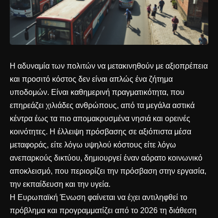
Η αδυναμία των πολιτών να μετακινηθούν με αξιοπρέπεια
και προσιτό κόστος δεν είναι απλώς ένα ζήτημα
υποδομών. Είναι καθημερινή πραγματικότητα, που
επηρεάζει χιλιάδες ανθρώπους, από τα μεγάλα αστικά
κέντρα έως τα πιο απομακρυσμένα νησιά και ορεινές
κοινότητες. Η έλλειψη πρόσβασης σε αξιόπιστα μέσα
μεταφοράς, είτε λόγω υψηλού κόστους είτε λόγω
ανεπαρκούς δικτύου, δημιουργεί έναν αόρατο κοινωνικό
αποκλεισμό, που περιορίζει την πρόσβαση στην εργασία,
την εκπαίδευση και την υγεία.
Η Ευρωπαϊκή Ένωση φαίνεται να έχει αντιληφθεί το
πρόβλημα και προγραμματίζει από το 2026 τη διάθεση