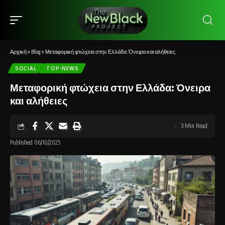
Αρχική
»
Blog
»
Μεταφορική φτώχεια στην Ελλάδα: Όνειρα και αλήθειες
SOCIAL
TOP-NEWS
Μεταφορική φτώχεια στην Ελλάδα: Όνειρα
και αλήθειες
3 Min Read
Published 06/10/2025