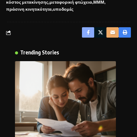
κόστος μετακίνησης
μεταφορική φτώχεια
ΜΜΜ
πράσινη κινητικότητα
υποδομές
Trending Stories