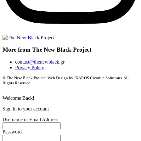
More from The New Black Project
contact@thenewblack.gr
Privacy Policy
© The New Black Project. Web Design by IKAROS Creative Solutions. All
Rights Reserved.
Welcome Back!
Sign in to your account
Username or Email Address
Password