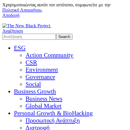
Χρησιμοποιώντας αυτόν τον ιστότοπο, συμφωνείτε με την
Πολιτική Απορρήτου
.
Αποδοχή
Αναζήτηση
ESG
Action Community
CSR
Environment
Governance
Social
Business Growth
Business News
Global Market
Personal Growth & BioHacking
Προσωπική Ανάπτυξη
Διατροφή