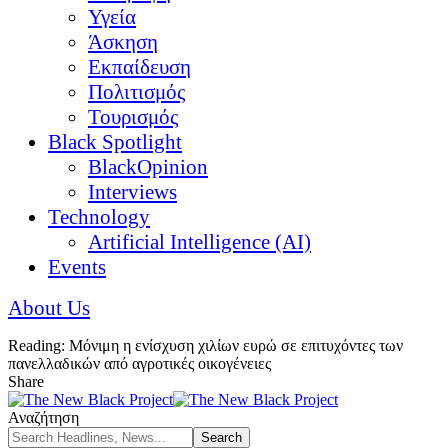
Υγεία
Άσκηση
Εκπαίδευση
Πολιτισμός
Τουρισμός
Black Spotlight
BlackOpinion
Interviews
Technology
Artificial Intelligence (AI)
Events
About Us
Reading:
Μόνιμη η ενίσχυση χιλίων ευρώ σε επιτυχόντες των
πανελλαδικών από αγροτικές οικογένειες
Share
Αναζήτηση