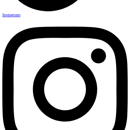
Instagram