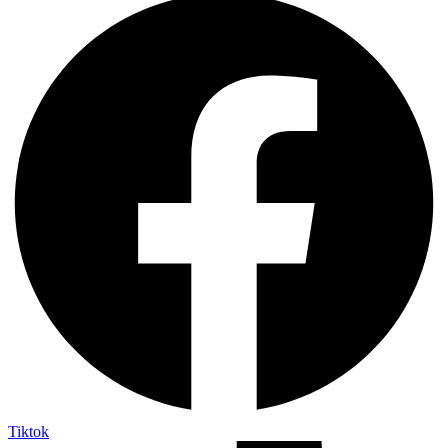
Tiktok