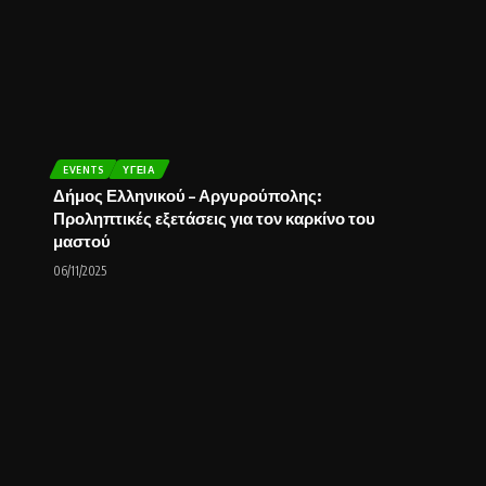
EVENTS
ΥΓΕΊΑ
Δήμος Ελληνικού – Αργυρούπολης:
Προληπτικές εξετάσεις για τον καρκίνο του
μαστού
06/11/2025