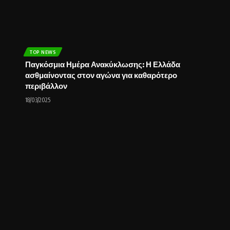
TOP NEWS
Παγκόσμια Ημέρα Ανακύκλωσης: Η Ελλάδα
ασθμαίνοντας στον αγώνα για καθαρότερο
περιβάλλον
18/03/2025