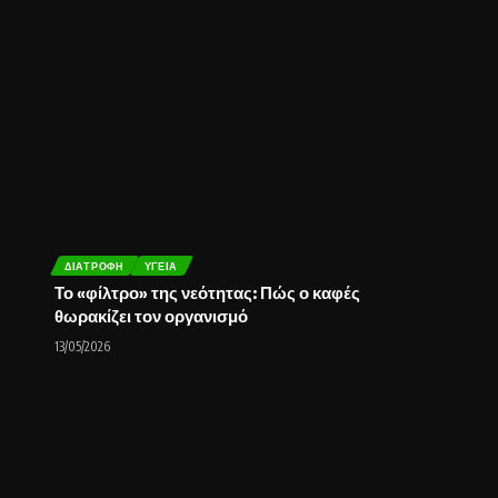
ΔΙΑΤΡΟΦΉ
ΥΓΕΊΑ
Το «φίλτρο» της νεότητας: Πώς ο καφές
θωρακίζει τον οργανισμό
13/05/2026