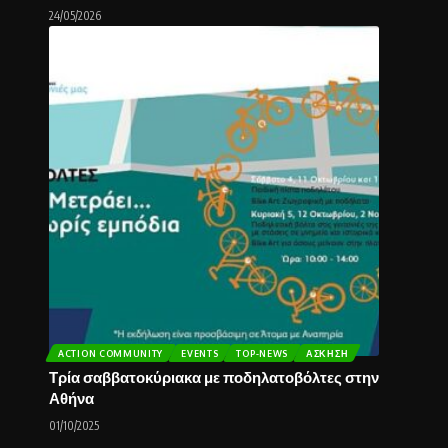
24/05/2026
ACTION COMMUNITY
EVENTS
TOP-NEWS
ΆΣΚΗΣΗ
Τρία σαββατοκύριακα με ποδηλατοβόλτες στην
Αθήνα
01/10/2025