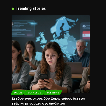
Trending Stories
SOCIAL
TECHNOLOGY
TOP-NEWS
Σχεδόν ένας στους δύο Ευρωπαίους δέχεται
εχθρικά μηνύματα στο διαδίκτυο