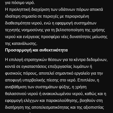
για πόσιμο νερό.
Η προληπτική διαχείριση των υδάτινων πόρων αποκτά
ιδιαίτερη σημασία σε περιοχές με περιορισμένη
διαθεσιμότητα νερού, ενώ η εφαρμογή συστημάτων
τεχνητής νοημοσύνης για τη βελτιστοποίηση της χρήσης
νερού και ενέργειας προσφέρει νέες δυνατότητες μείωσης
της κατανάλωσης.
Προσαρμογή και ανθεκτικότητα
Η επιλογή στρατηγικών θέσεων για τα κέντρα δεδομένων,
κοντά σε εγκαταστάσεις επεξεργασίας λυμάτων ή
φυσικούς πόρους, αποτελεί σημαντικό εργαλείο για την
αποφυγή υπερβολικής πίεσης στο νερό. Επιπλέον, η
αναβάθμιση των συστημάτων ψύξης, η χρήση
θαλασσινού νερού ή ανακυκλωμένου νερού, καθώς και η
εφαρμογή ελέγχων και παρακολούθησης, βοηθούν στη
διατήρηση της αποτελεσματικότητας και της αξιοπιστίας