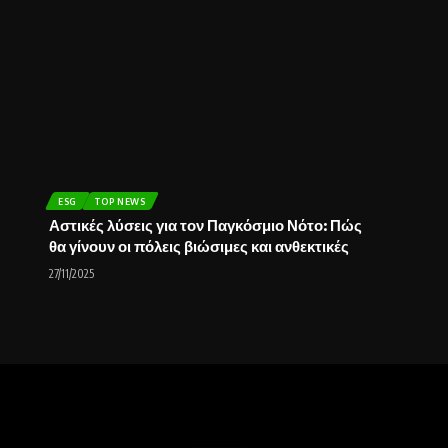
ESG
TOP NEWS
Αστικές λύσεις για τον Παγκόσμιο Νότο: Πώς
θα γίνουν οι πόλεις βιώσιμες και ανθεκτικές
27/11/2025