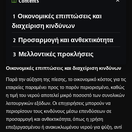
Contents
Οικονομικές επιπτώσεις και
διαχείριση κινδύνων
Προσαρμογή και ανθεκτικότητα
Μελλοντικές προκλήσεις
Οικονομικές επιπτώσεις και διαχείριση κινδύνων
Παρά την αύξηση της πίεσης, το οικονομικό κόστος για τις
εταιρείες παραμένει προς το παρόν περιορισμένο, καθώς
η τιμή του νερού αποτελεί μικρό ποσοστό των συνολικών
λειτουργικών εξόδων. Οι επιχειρήσεις μπορούν να
περιορίσουν τους κινδύνους μέσω επενδύσεων σε
προσαρμογή και ανθεκτικότητα, όπως η χρήση
επεξεργασμένου ή ανακυκλωμένου νερού για ψύξη, αντί