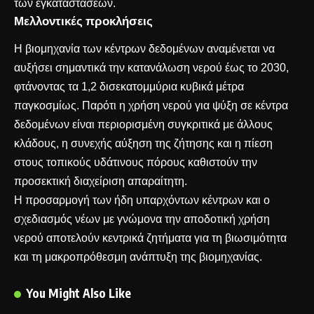
των εγκαταστάσεων.
Μελλοντικές προκλήσεις
Η βιομηχανία των κέντρων δεδομένων αναμένεται να
αυξήσει σημαντικά την κατανάλωση νερού έως το 2030,
φτάνοντας τα 1,2 δισεκατομμύρια κυβικά μέτρα
παγκοσμίως. Παρότι η χρήση νερού για ψύξη σε κέντρα
δεδομένων είναι περιορισμένη συγκριτικά με άλλους
κλάδους, η συνεχής αύξηση της ζήτησης και η πίεση
στους τοπικούς υδάτινους πόρους καθιστούν την
προσεκτική διαχείριση απαραίτητη.
Η προσαρμογή των ήδη υπαρχόντων κέντρων και ο
σχεδιασμός νέων με γνώμονα την αποδοτική χρήση
νερού αποτελούν κεντρικά ζητήματα για τη βιωσιμότητα
και τη μακροπρόθεσμη ανάπτυξη της βιομηχανίας.
You Might Also Like