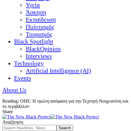
Υγεία
Άσκηση
Εκπαίδευση
Πολιτισμός
Τουρισμός
Black Spotlight
BlackOpinion
Interviews
Technology
Artificial Intelligence (AI)
Events
About Us
Reading:
ΟΗΕ: Η πρώτη απόφαση για την Τεχνητή Νοημοσύνη και
το περιβάλλον
Share
Αναζήτηση