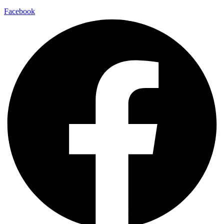
Facebook