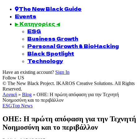
The New Black Guide
Events
▶ Κατηγορίες ◀
ESG
Business Growth
Personal Growth & BioHacking
Black Spotlight
Technology
Have an existing account?
Sign In
Follow US
© The New Black Project. IKAROS Creative Solutions. All Rights
Reserved.
Αρχική
»
Blog
»
ΟΗΕ: Η πρώτη απόφαση για την Τεχνητή
Νοημοσύνη και το περιβάλλον
ESG
Top News
ΟΗΕ: Η πρώτη απόφαση για την Τεχνητή
Νοημοσύνη και το περιβάλλον