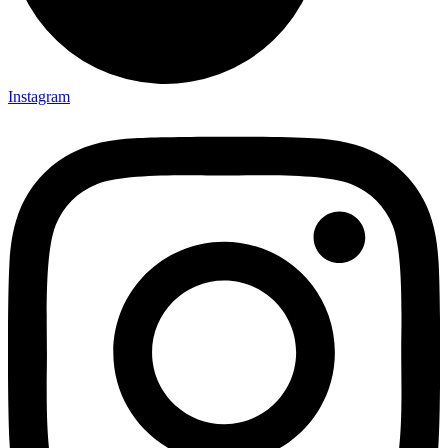
Instagram