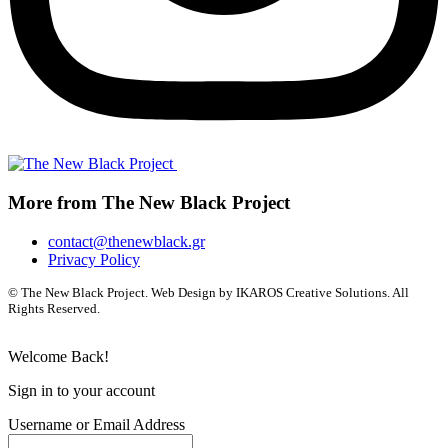
More from The New Black Project
contact@thenewblack.gr
Privacy Policy
© The New Black Project. Web Design by IKAROS Creative Solutions. All
Rights Reserved.
Welcome Back!
Sign in to your account
Username or Email Address