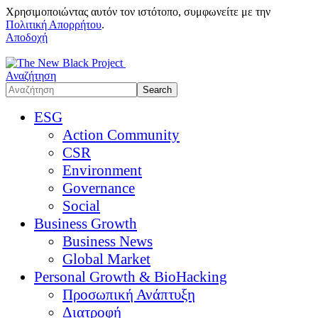
Χρησιμοποιώντας αυτόν τον ιστότοπο, συμφωνείτε με την
Πολιτική Απορρήτου
.
Αποδοχή
Αναζήτηση
ESG
Action Community
CSR
Environment
Governance
Social
Business Growth
Business News
Global Market
Personal Growth & BioHacking
Προσωπική Ανάπτυξη
Διατροφή