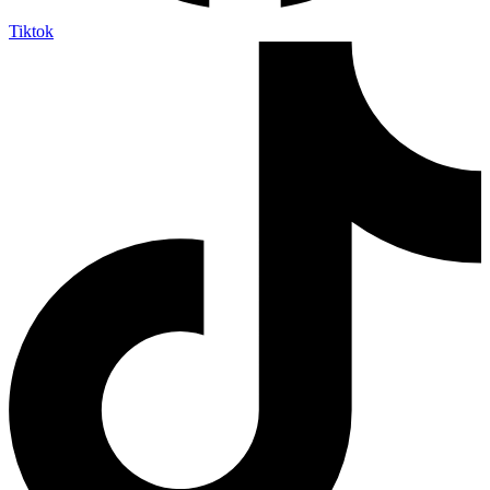
Tiktok